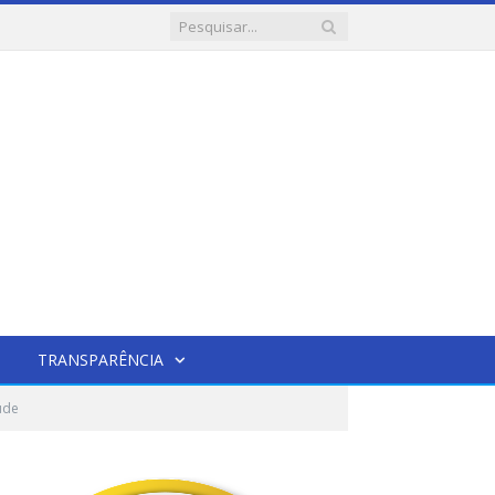
TRANSPARÊNCIA
úde