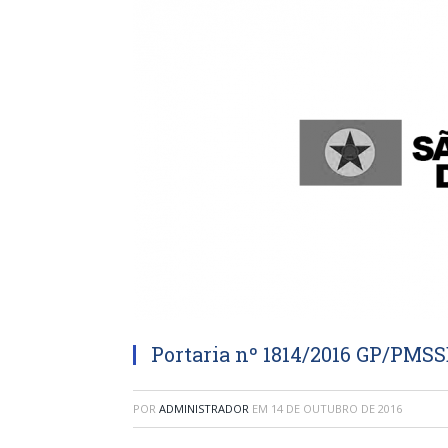
Portaria nº 1814/2016 GP/PMS
POR
ADMINISTRADOR
EM
14 DE OUTUBRO DE 2016