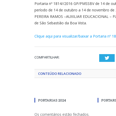
Portaria nº 1814//2016 GP/PMSSBV de 14 de out
período de 14 de outubro a 14 de novembro de 
PEREIRA RAMOS –AUXILIAR EDUCACIONAL – FUNÇÃ
de São Sebastião da Boa Vista.
Clique aqui para visualizar/baixar a Portaria nº 
COMPARTILHAR:
Twi
CONTEÚDO RELACIONADO
PORTARIAS 2024
PORTARI
Os comentários estão fechados.