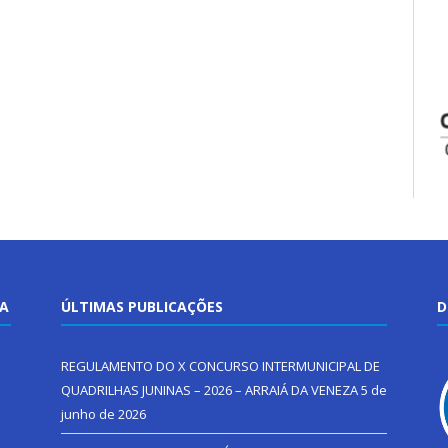
TA
ÚLTIMAS PUBLICAÇÕES
D
REGULAMENTO DO X CONCURSO INTERMUNICIPAL DE
QUADRILHAS JUNINAS – 2026 – ARRAIÁ DA VENEZA
5 de
junho de 2026