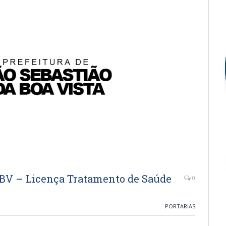
SBV – Licença Tratamento de Saúde
0
PORTARIAS