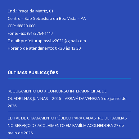
End.: Praça da Matriz, 01
Centro – São Sebastião da Boa Vista – PA
CEP: 68820-000
Fone/Fax: (91) 3764-1117
E-mail: prefeiturapmssbv2021@gmail.com
Horário de atendimento: 07:30 às 13:30
ÚLTIMAS PUBLICAÇÕES
REGULAMENTO DO X CONCURSO INTERMUNICIPAL DE
QUADRILHAS JUNINAS – 2026 – ARRAIÁ DA VENEZA
5 de junho de
2026
EDITAL DE CHAMAMENTO PÚBLICO PARA CADASTRO DE FAMÍLIAS
NO SERVIÇO DE ACOLHIMENTO EM FAMÍLIA ACOLHEDORA
27 de
maio de 2026