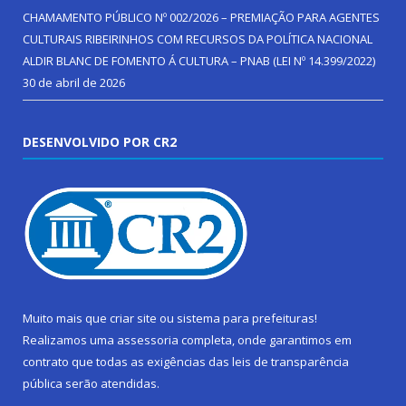
CHAMAMENTO PÚBLICO Nº 002/2026 – PREMIAÇÃO PARA AGENTES
CULTURAIS RIBEIRINHOS COM RECURSOS DA POLÍTICA NACIONAL
ALDIR BLANC DE FOMENTO Á CULTURA – PNAB (LEI Nº 14.399/2022)
30 de abril de 2026
DESENVOLVIDO POR CR2
Muito mais que
criar site
ou
sistema para prefeituras
!
Realizamos uma
assessoria
completa, onde garantimos em
contrato que todas as exigências das
leis de transparência
pública
serão atendidas.