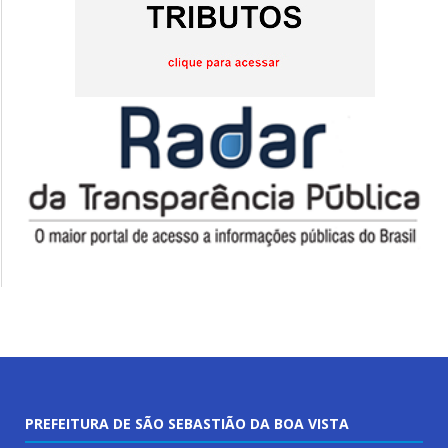
PREFEITURA DE SÃO SEBASTIÃO DA BOA VISTA