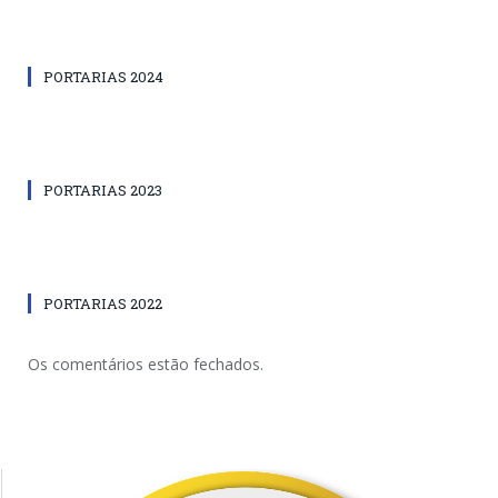
PORTARIAS 2024
PORTARIAS 2023
PORTARIAS 2022
Os comentários estão fechados.