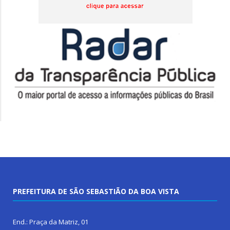
PREFEITURA DE SÃO SEBASTIÃO DA BOA VISTA
End.: Praça da Matriz, 01