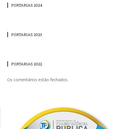
PORTARIAS 2024
PORTARIAS 2023
PORTARIAS 2022
Os comentários estão fechados.