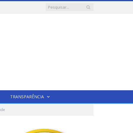
TRANSPARÊNCIA
úde