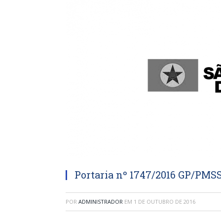
Portaria nº 1747/2016 GP/PMS
POR
ADMINISTRADOR
EM
1 DE OUTUBRO DE 2016