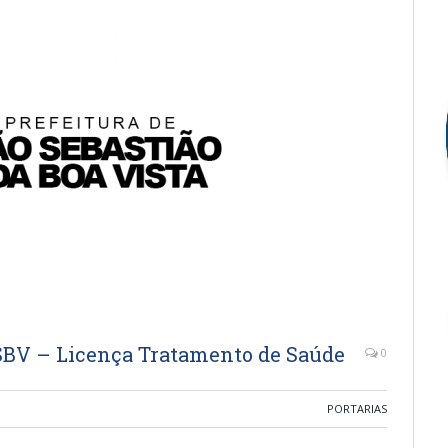
SBV – Licença Tratamento de Saúde
0
PORTARIAS