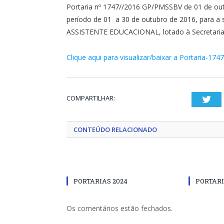
Portaria nº 1747//2016 GP/PMSSBV de 01 de out
período de 01 a 30 de outubro de 2016, para a 
ASSISTENTE EDUCACIONAL, lotado à Secretaria 
Clique aqui para visualizar/baixar a Portaria-174
COMPARTILHAR:
Twi
CONTEÚDO RELACIONADO
PORTARIAS 2024
PORTARI
Os comentários estão fechados.