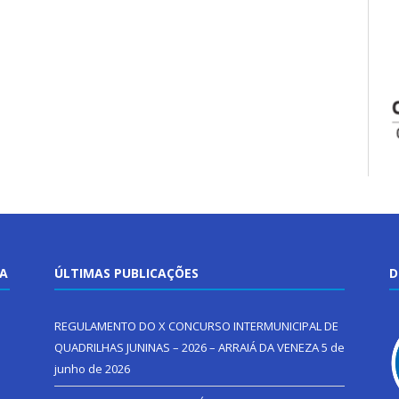
TA
ÚLTIMAS PUBLICAÇÕES
D
REGULAMENTO DO X CONCURSO INTERMUNICIPAL DE
QUADRILHAS JUNINAS – 2026 – ARRAIÁ DA VENEZA
5 de
junho de 2026