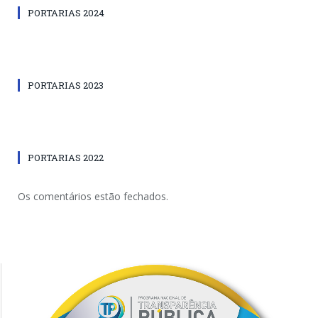
PORTARIAS 2024
PORTARIAS 2023
PORTARIAS 2022
Os comentários estão fechados.