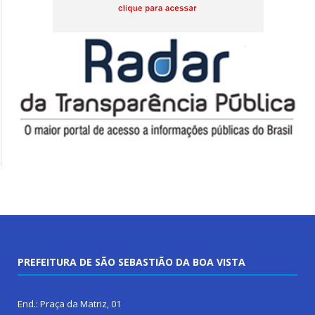
PREFEITURA DE SÃO SEBASTIÃO DA BOA VISTA
End.: Praça da Matriz, 01