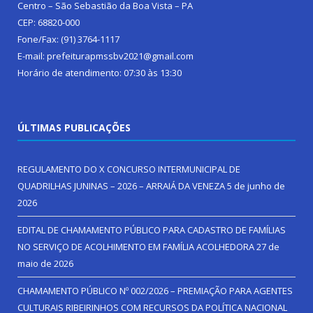
Centro – São Sebastião da Boa Vista – PA
CEP: 68820-000
Fone/Fax: (91) 3764-1117
E-mail: prefeiturapmssbv2021@gmail.com
Horário de atendimento: 07:30 às 13:30
ÚLTIMAS PUBLICAÇÕES
REGULAMENTO DO X CONCURSO INTERMUNICIPAL DE
QUADRILHAS JUNINAS – 2026 – ARRAIÁ DA VENEZA
5 de junho de
2026
EDITAL DE CHAMAMENTO PÚBLICO PARA CADASTRO DE FAMÍLIAS
NO SERVIÇO DE ACOLHIMENTO EM FAMÍLIA ACOLHEDORA
27 de
maio de 2026
CHAMAMENTO PÚBLICO Nº 002/2026 – PREMIAÇÃO PARA AGENTES
CULTURAIS RIBEIRINHOS COM RECURSOS DA POLÍTICA NACIONAL