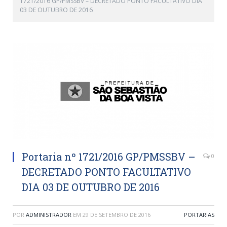
1721/2016 GP/PMSSBV – DECRETADO PONTO FACULTATIVO DIA
03 DE OUTUBRO DE 2016
Portaria nº 1721/2016 GP/PMSSBV –
0
DECRETADO PONTO FACULTATIVO
DIA 03 DE OUTUBRO DE 2016
POR
ADMINISTRADOR
EM
29 DE SETEMBRO DE 2016
PORTARIAS