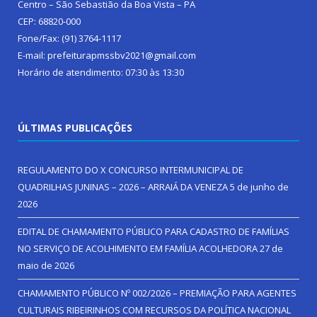
Centro – São Sebastião da Boa Vista – PA
CEP: 68820-000
Fone/Fax: (91) 3764-1117
E-mail: prefeiturapmssbv2021@gmail.com
Horário de atendimento: 07:30 às 13:30
ÚLTIMAS PUBLICAÇÕES
REGULAMENTO DO X CONCURSO INTERMUNICIPAL DE
QUADRILHAS JUNINAS – 2026 – ARRAIÁ DA VENEZA
5 de junho de
2026
EDITAL DE CHAMAMENTO PÚBLICO PARA CADASTRO DE FAMÍLIAS
NO SERVIÇO DE ACOLHIMENTO EM FAMÍLIA ACOLHEDORA
27 de
maio de 2026
CHAMAMENTO PÚBLICO Nº 002/2026 – PREMIAÇÃO PARA AGENTES
CULTURAIS RIBEIRINHOS COM RECURSOS DA POLÍTICA NACIONAL