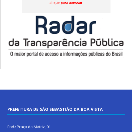
PREFEITURA DE SÃO SEBASTIÃO DA BOA VISTA
End.: Praça da Matriz, 01