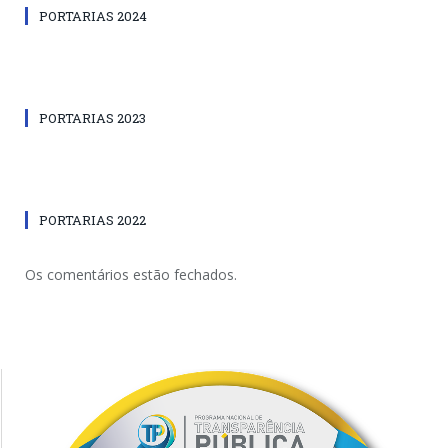
PORTARIAS 2024
PORTARIAS 2023
PORTARIAS 2022
Os comentários estão fechados.