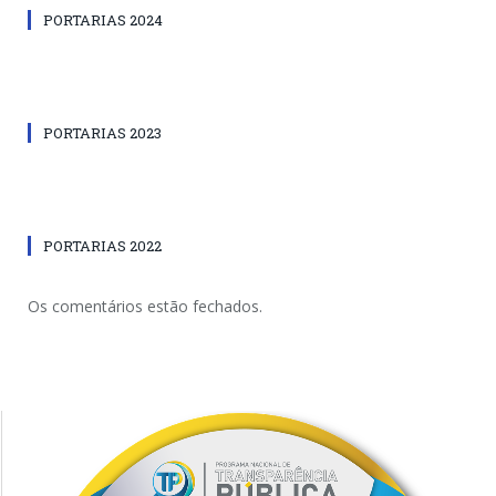
PORTARIAS 2024
PORTARIAS 2023
PORTARIAS 2022
Os comentários estão fechados.