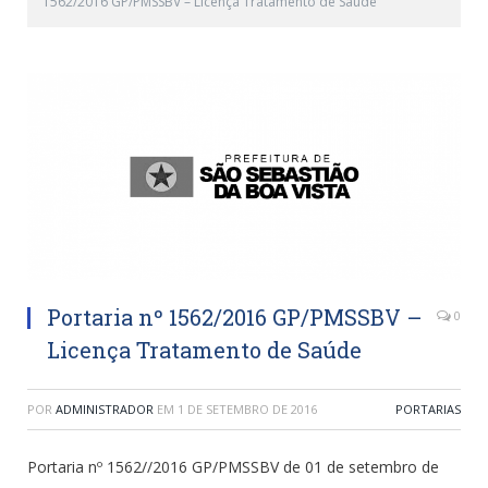
1562/2016 GP/PMSSBV – Licença Tratamento de Saúde
Portaria nº 1562/2016 GP/PMSSBV –
0
Licença Tratamento de Saúde
POR
ADMINISTRADOR
EM
1 DE SETEMBRO DE 2016
PORTARIAS
Portaria nº 1562//2016 GP/PMSSBV de 01 de setembro de