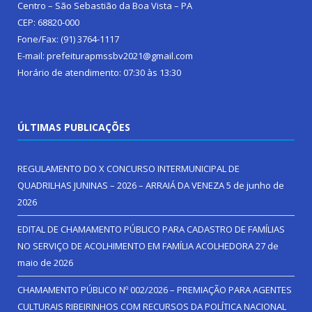
Centro – São Sebastião da Boa Vista – PA
CEP: 68820-000
Fone/Fax: (91) 3764-1117
E-mail: prefeiturapmssbv2021@gmail.com
Horário de atendimento: 07:30 às 13:30
ÚLTIMAS PUBLICAÇÕES
REGULAMENTO DO X CONCURSO INTERMUNICIPAL DE
QUADRILHAS JUNINAS – 2026 – ARRAIÁ DA VENEZA
5 de junho de
2026
EDITAL DE CHAMAMENTO PÚBLICO PARA CADASTRO DE FAMÍLIAS
NO SERVIÇO DE ACOLHIMENTO EM FAMÍLIA ACOLHEDORA
27 de
maio de 2026
CHAMAMENTO PÚBLICO Nº 002/2026 – PREMIAÇÃO PARA AGENTES
CULTURAIS RIBEIRINHOS COM RECURSOS DA POLÍTICA NACIONAL