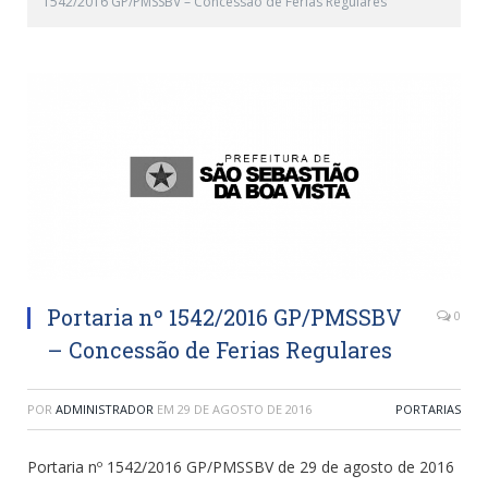
1542/2016 GP/PMSSBV – Concessão de Ferias Regulares
Portaria nº 1542/2016 GP/PMSSBV
0
– Concessão de Ferias Regulares
POR
ADMINISTRADOR
EM
29 DE AGOSTO DE 2016
PORTARIAS
Portaria nº 1542/2016 GP/PMSSBV de 29 de agosto de 2016