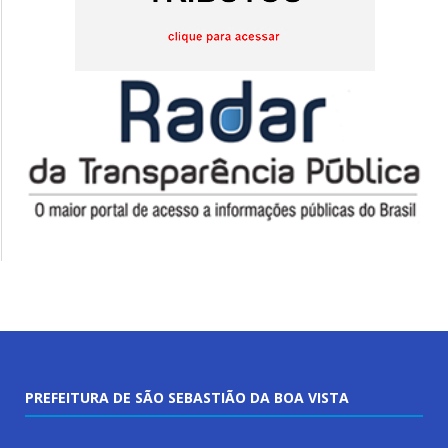
PREFEITURA DE SÃO SEBASTIÃO DA BOA VISTA