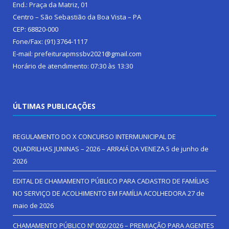
End.: Praça da Matriz, 01
Centro – São Sebastião da Boa Vista – PA
CEP: 68820-000
Fone/Fax: (91) 3764-1117
E-mail: prefeiturapmssbv2021@gmail.com
Horário de atendimento: 07:30 às 13:30
ÚLTIMAS PUBLICAÇÕES
REGULAMENTO DO X CONCURSO INTERMUNICIPAL DE
QUADRILHAS JUNINAS – 2026 – ARRAIÁ DA VENEZA
5 de junho de
2026
EDITAL DE CHAMAMENTO PÚBLICO PARA CADASTRO DE FAMÍLIAS
NO SERVIÇO DE ACOLHIMENTO EM FAMÍLIA ACOLHEDORA
27 de
maio de 2026
CHAMAMENTO PÚBLICO Nº 002/2026 – PREMIAÇÃO PARA AGENTES