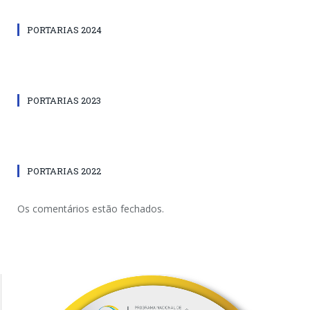
PORTARIAS 2024
PORTARIAS 2023
PORTARIAS 2022
Os comentários estão fechados.