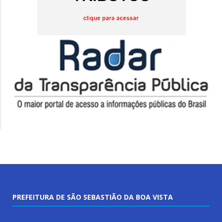
PREFEITURA DE SÃO SEBASTIÃO DA BOA VISTA