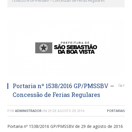
1538/2016 GP/PMSSBV – Concessão de Ferias Regulares
Portaria nº 1538/2016 GP/PMSSBV –
0
Concessão de Ferias Regulares
POR
ADMINISTRADOR
EM
29 DE AGOSTO DE 2016
PORTARIAS
Portaria nº 1538/2016 GP/PMSSBV de 29 de agosto de 2016