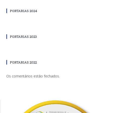
PORTARIAS 2024
PORTARIAS 2023
PORTARIAS 2022
Os comentários estão fechados.