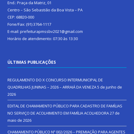
End.: Praça da Matriz, 01
Centro – São Sebastião da Boa Vista – PA
CEP: 68820-000
Fone/Fax: (91) 3764-1117
E-mail: prefeiturapmssbv2021@gmail.com
Horário de atendimento: 07:30 às 13:30
ÚLTIMAS PUBLICAÇÕES
REGULAMENTO DO X CONCURSO INTERMUNICIPAL DE
QUADRILHAS JUNINAS – 2026 – ARRAIÁ DA VENEZA
5 de junho de
2026
EDITAL DE CHAMAMENTO PÚBLICO PARA CADASTRO DE FAMÍLIAS
NO SERVIÇO DE ACOLHIMENTO EM FAMÍLIA ACOLHEDORA
27 de
maio de 2026
CHAMAMENTO PÚBLICO Nº 002/2026 – PREMIAÇÃO PARA AGENTES