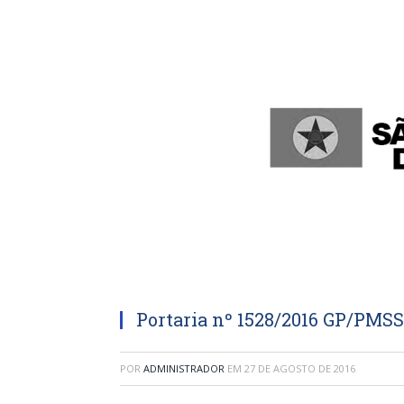
Portaria nº 1528/2016 GP/PMS
POR
ADMINISTRADOR
EM
27 DE AGOSTO DE 2016