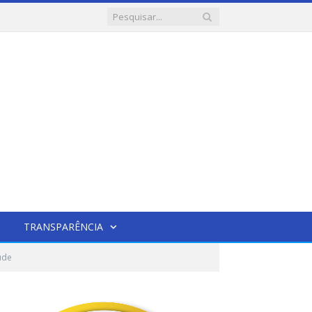
TRANSPARÊNCIA
úde