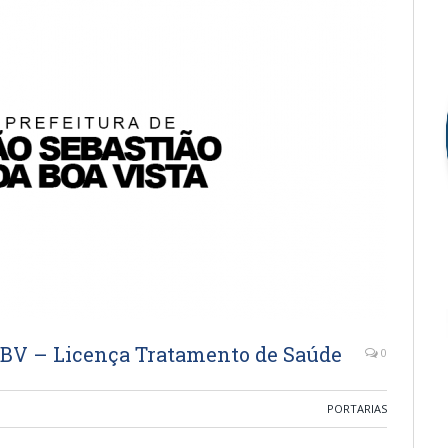
SBV – Licença Tratamento de Saúde
0
PORTARIAS