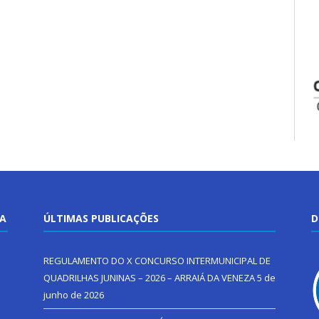
TA
ÚLTIMAS PUBLICAÇÕES
D
REGULAMENTO DO X CONCURSO INTERMUNICIPAL DE
QUADRILHAS JUNINAS – 2026 – ARRAIÁ DA VENEZA
5 de
junho de 2026