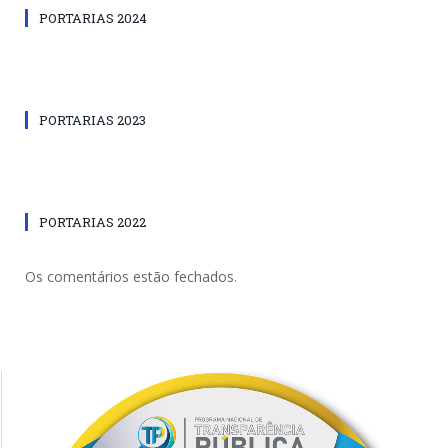
PORTARIAS 2024
PORTARIAS 2023
PORTARIAS 2022
Os comentários estão fechados.