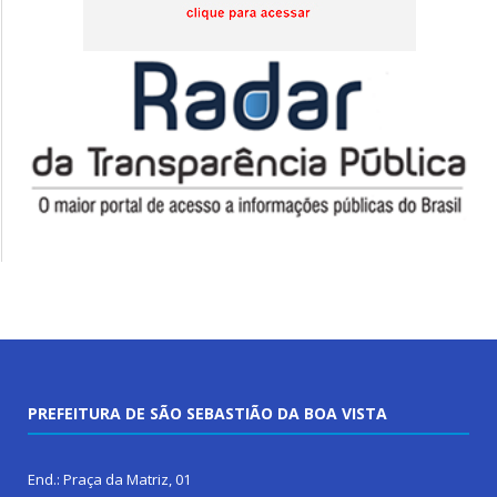
PREFEITURA DE SÃO SEBASTIÃO DA BOA VISTA
End.: Praça da Matriz, 01