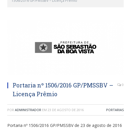
1506/2016 GP/PMSSBV – Licença Prêmio
Portaria nº 1506/2016 GP/PMSSBV –
0
Licença Prêmio
POR
ADMINISTRADOR
EM
23 DE AGOSTO DE 2016
PORTARIAS
Portaria nº 1506/2016 GP/PMSSBV de 23 de agosto de 2016