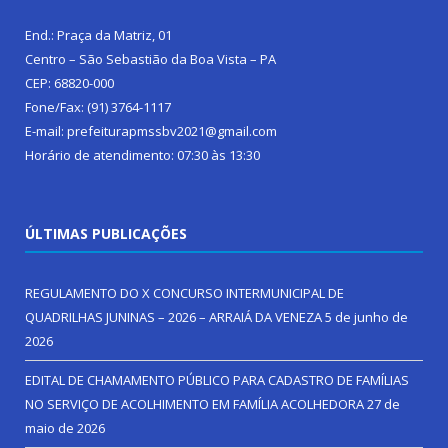
End.: Praça da Matriz, 01
Centro – São Sebastião da Boa Vista – PA
CEP: 68820-000
Fone/Fax: (91) 3764-1117
E-mail: prefeiturapmssbv2021@gmail.com
Horário de atendimento: 07:30 às 13:30
ÚLTIMAS PUBLICAÇÕES
REGULAMENTO DO X CONCURSO INTERMUNICIPAL DE
QUADRILHAS JUNINAS – 2026 – ARRAIÁ DA VENEZA
5 de junho de
2026
EDITAL DE CHAMAMENTO PÚBLICO PARA CADASTRO DE FAMÍLIAS
NO SERVIÇO DE ACOLHIMENTO EM FAMÍLIA ACOLHEDORA
27 de
maio de 2026