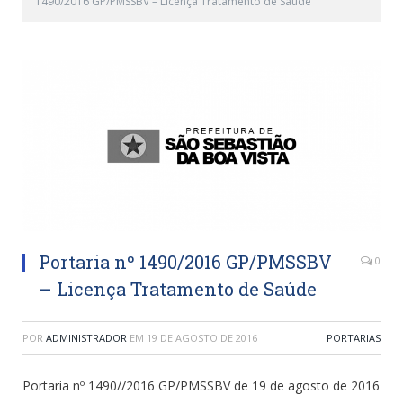
1490/2016 GP/PMSSBV – Licença Tratamento de Saúde
Portaria nº 1490/2016 GP/PMSSBV
0
– Licença Tratamento de Saúde
POR
ADMINISTRADOR
EM
19 DE AGOSTO DE 2016
PORTARIAS
Portaria nº 1490//2016 GP/PMSSBV de 19 de agosto de 2016