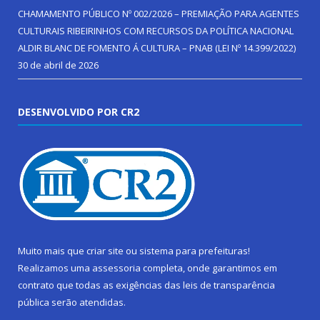
CHAMAMENTO PÚBLICO Nº 002/2026 – PREMIAÇÃO PARA AGENTES
CULTURAIS RIBEIRINHOS COM RECURSOS DA POLÍTICA NACIONAL
ALDIR BLANC DE FOMENTO Á CULTURA – PNAB (LEI Nº 14.399/2022)
30 de abril de 2026
DESENVOLVIDO POR CR2
Muito mais que
criar site
ou
sistema para prefeituras
!
Realizamos uma
assessoria
completa, onde garantimos em
contrato que todas as exigências das
leis de transparência
pública
serão atendidas.