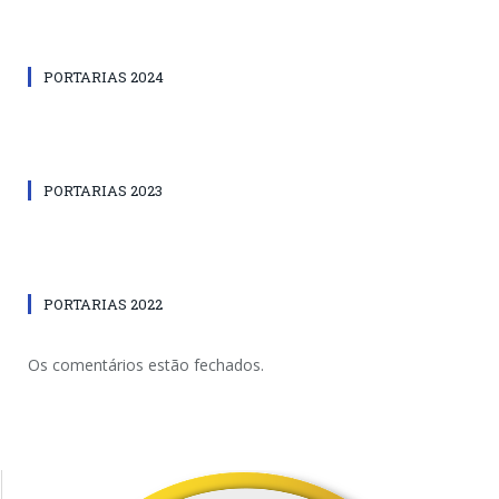
PORTARIAS 2024
PORTARIAS 2023
PORTARIAS 2022
Os comentários estão fechados.