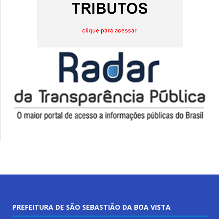
PREFEITURA DE SÃO SEBASTIÃO DA BOA VISTA