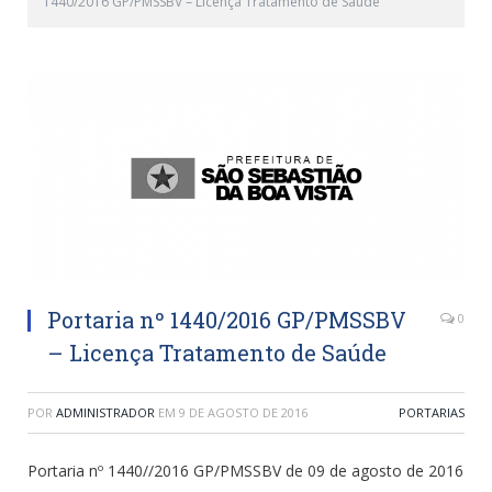
1440/2016 GP/PMSSBV – Licença Tratamento de Saúde
Portaria nº 1440/2016 GP/PMSSBV
0
– Licença Tratamento de Saúde
POR
ADMINISTRADOR
EM
9 DE AGOSTO DE 2016
PORTARIAS
Portaria nº 1440//2016 GP/PMSSBV de 09 de agosto de 2016