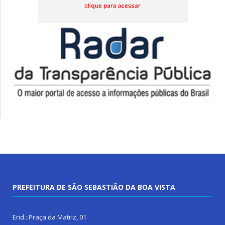
PREFEITURA DE SÃO SEBASTIÃO DA BOA VISTA
End.: Praça da Matriz, 01