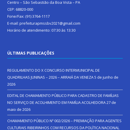
Centro – São Sebastião da Boa Vista – PA
CEP: 68820-000
Fone/Fax: (91) 3764-1117
E-mail: prefeiturapmssbv2021@gmail.com
Horário de atendimento: 07:30 às 13:30
ÚLTIMAS PUBLICAÇÕES
REGULAMENTO DO X CONCURSO INTERMUNICIPAL DE
QUADRILHAS JUNINAS – 2026 – ARRAIÁ DA VENEZA
5 de junho de
2026
EDITAL DE CHAMAMENTO PÚBLICO PARA CADASTRO DE FAMÍLIAS
NO SERVIÇO DE ACOLHIMENTO EM FAMÍLIA ACOLHEDORA
27 de
maio de 2026
CHAMAMENTO PÚBLICO Nº 002/2026 – PREMIAÇÃO PARA AGENTES
CULTURAIS RIBEIRINHOS COM RECURSOS DA POLÍTICA NACIONAL