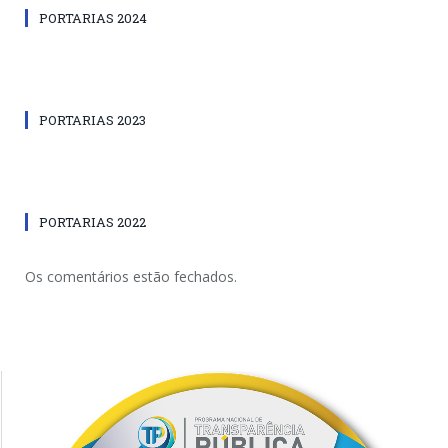
PORTARIAS 2024
PORTARIAS 2023
PORTARIAS 2022
Os comentários estão fechados.