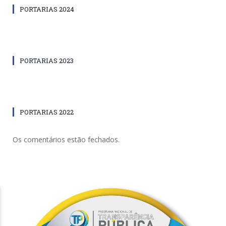
PORTARIAS 2024
PORTARIAS 2023
PORTARIAS 2022
Os comentários estão fechados.