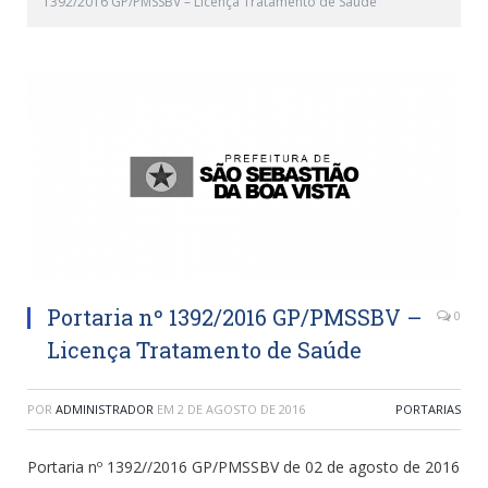
1392/2016 GP/PMSSBV – Licença Tratamento de Saúde
Portaria nº 1392/2016 GP/PMSSBV –
0
Licença Tratamento de Saúde
POR
ADMINISTRADOR
EM
2 DE AGOSTO DE 2016
PORTARIAS
Portaria nº 1392//2016 GP/PMSSBV de 02 de agosto de 2016