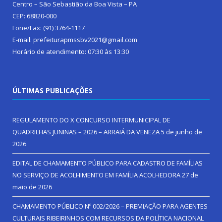
Centro – São Sebastião da Boa Vista – PA
CEP: 68820-000
Fone/Fax: (91) 3764-1117
E-mail: prefeiturapmssbv2021@gmail.com
Horário de atendimento: 07:30 às 13:30
ÚLTIMAS PUBLICAÇÕES
REGULAMENTO DO X CONCURSO INTERMUNICIPAL DE
QUADRILHAS JUNINAS – 2026 – ARRAIÁ DA VENEZA
5 de junho de
2026
EDITAL DE CHAMAMENTO PÚBLICO PARA CADASTRO DE FAMÍLIAS
NO SERVIÇO DE ACOLHIMENTO EM FAMÍLIA ACOLHEDORA
27 de
maio de 2026
CHAMAMENTO PÚBLICO Nº 002/2026 – PREMIAÇÃO PARA AGENTES
CULTURAIS RIBEIRINHOS COM RECURSOS DA POLÍTICA NACIONAL