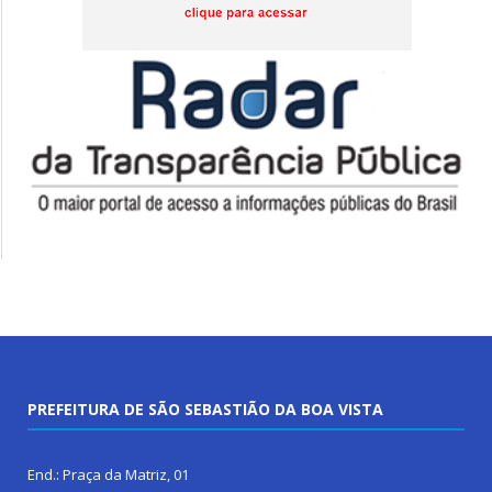
PREFEITURA DE SÃO SEBASTIÃO DA BOA VISTA
End.: Praça da Matriz, 01