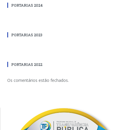
PORTARIAS 2024
PORTARIAS 2023
PORTARIAS 2022
Os comentários estão fechados.