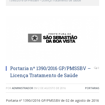
1390/2016 GP/PMSSBV – Licença Tratamento de Saúde
Portaria nº 1390/2016 GP/PMSSBV –
0
Licença Tratamento de Saúde
POR
ADMINISTRADOR
EM
2 DE AGOSTO DE 2016
PORTARIAS
Portaria nº 1390//2016 GP/PMSSBV de 02 de agosto de 2016