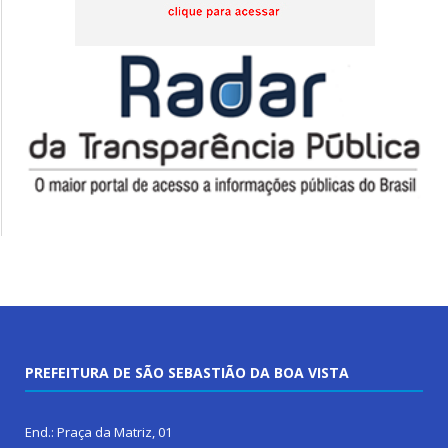
PREFEITURA DE SÃO SEBASTIÃO DA BOA VISTA
End.: Praça da Matriz, 01