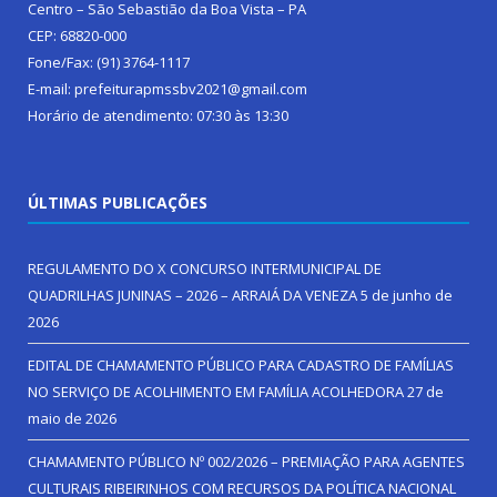
Centro – São Sebastião da Boa Vista – PA
CEP: 68820-000
Fone/Fax: (91) 3764-1117
E-mail: prefeiturapmssbv2021@gmail.com
Horário de atendimento: 07:30 às 13:30
ÚLTIMAS PUBLICAÇÕES
REGULAMENTO DO X CONCURSO INTERMUNICIPAL DE
QUADRILHAS JUNINAS – 2026 – ARRAIÁ DA VENEZA
5 de junho de
2026
EDITAL DE CHAMAMENTO PÚBLICO PARA CADASTRO DE FAMÍLIAS
NO SERVIÇO DE ACOLHIMENTO EM FAMÍLIA ACOLHEDORA
27 de
maio de 2026
CHAMAMENTO PÚBLICO Nº 002/2026 – PREMIAÇÃO PARA AGENTES
CULTURAIS RIBEIRINHOS COM RECURSOS DA POLÍTICA NACIONAL