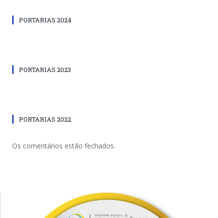
PORTARIAS 2024
PORTARIAS 2023
PORTARIAS 2022
Os comentários estão fechados.