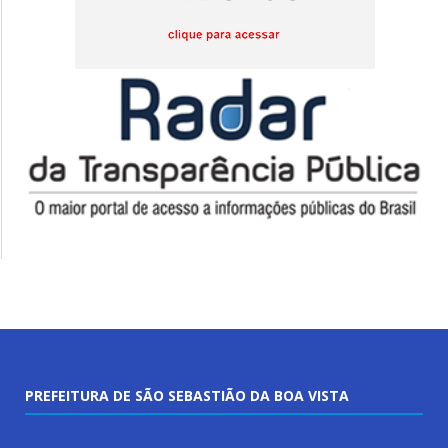
PREFEITURA DE SÃO SEBASTIÃO DA BOA VISTA