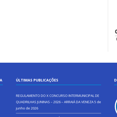
TA
ÚLTIMAS PUBLICAÇÕES
D
REGULAMENTO DO X CONCURSO INTERMUNICIPAL DE
QUADRILHAS JUNINAS – 2026 – ARRAIÁ DA VENEZA
5 de
junho de 2026