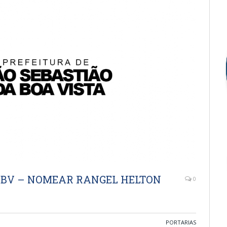
MSSBV – NOMEAR RANGEL HELTON
0
PORTARIAS