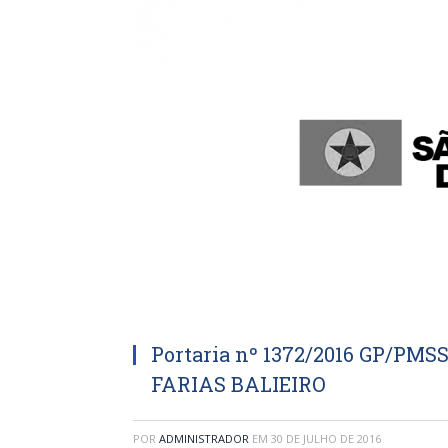
Portaria nº 1372/2016 GP/P
FARIAS BALIEIRO
POR
ADMINISTRADOR
EM
30 DE JULHO DE 2016