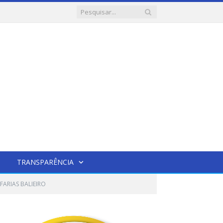
TRANSPARÊNCIA
FARIAS BALIEIRO