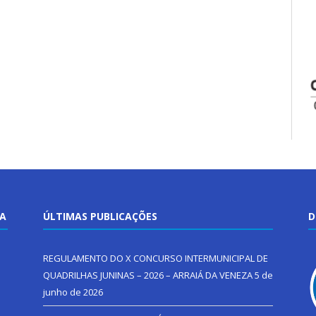
TA
ÚLTIMAS PUBLICAÇÕES
D
REGULAMENTO DO X CONCURSO INTERMUNICIPAL DE
QUADRILHAS JUNINAS – 2026 – ARRAIÁ DA VENEZA
5 de
junho de 2026