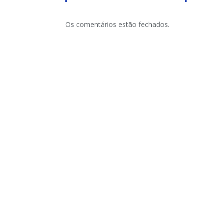
Os comentários estão fechados.