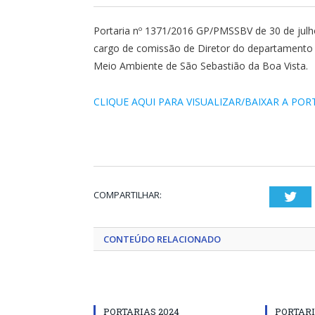
Portaria nº 1371/2016 GP/PMSSBV de 30 de jul
cargo de comissão de Diretor do departamento d
Meio Ambiente de São Sebastião da Boa Vista.
CLIQUE AQUI PARA VISUALIZAR/BAIXAR A POR
COMPARTILHAR:
Twi
CONTEÚDO RELACIONADO
PORTARIAS 2024
PORTARI