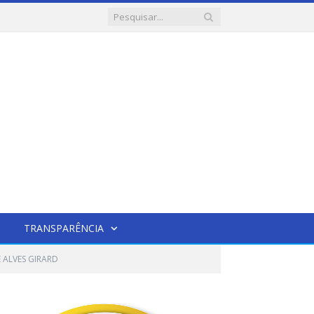
TRANSPARÊNCIA
E ALVES GIRARD