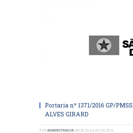
Portaria nº 1371/2016 GP/P
ALVES GIRARD
POR
ADMINISTRADOR
EM
30 DE JULHO DE 2016