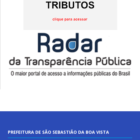
PREFEITURA DE SÃO SEBASTIÃO DA BOA VISTA