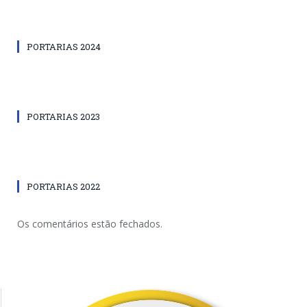
PORTARIAS 2024
PORTARIAS 2023
PORTARIAS 2022
Os comentários estão fechados.