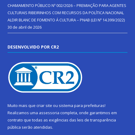
CHAMAMENTO PÚBLICO Nº 002/2026 – PREMIAÇÃO PARA AGENTES
CULTURAIS RIBEIRINHOS COM RECURSOS DA POLÍTICA NACIONAL
ALDIR BLANC DE FOMENTO Á CULTURA – PNAB (LEI Nº 14.399/2022)
30 de abril de 2026
DESENVOLVIDO POR CR2
Muito mais que
criar site
ou
sistema para prefeituras
!
Realizamos uma
assessoria
completa, onde garantimos em
contrato que todas as exigências das
leis de transparência
pública
serão atendidas.