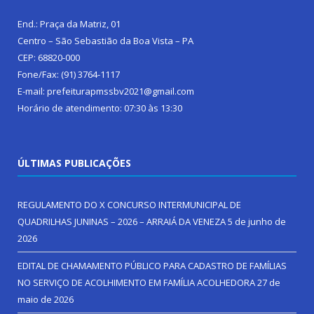
End.: Praça da Matriz, 01
Centro – São Sebastião da Boa Vista – PA
CEP: 68820-000
Fone/Fax: (91) 3764-1117
E-mail: prefeiturapmssbv2021@gmail.com
Horário de atendimento: 07:30 às 13:30
ÚLTIMAS PUBLICAÇÕES
REGULAMENTO DO X CONCURSO INTERMUNICIPAL DE
QUADRILHAS JUNINAS – 2026 – ARRAIÁ DA VENEZA
5 de junho de
2026
EDITAL DE CHAMAMENTO PÚBLICO PARA CADASTRO DE FAMÍLIAS
NO SERVIÇO DE ACOLHIMENTO EM FAMÍLIA ACOLHEDORA
27 de
maio de 2026