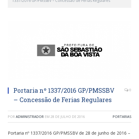
1337/2016 GP/PMSSBV – Concessão de Ferias Regulares
Portaria nº 1337/2016 GP/PMSSBV
0
– Concessão de Ferias Regulares
POR
ADMINISTRADOR
EM
28 DE JULHO DE 2016
PORTARIAS
Portaria nº 1337/2016 GP/PMSSBV de 28 de junho de 2016 –