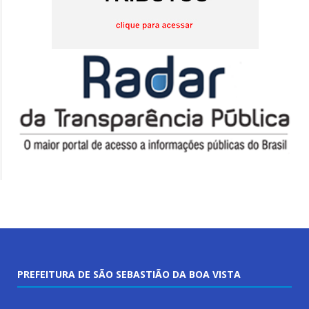
PREFEITURA DE SÃO SEBASTIÃO DA BOA VISTA