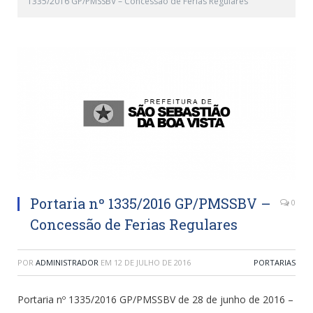
1335/2016 GP/PMSSBV – Concessão de Ferias Regulares
Portaria nº 1335/2016 GP/PMSSBV –
0
Concessão de Ferias Regulares
POR
ADMINISTRADOR
EM
12 DE JULHO DE 2016
PORTARIAS
Portaria nº 1335/2016 GP/PMSSBV de 28 de junho de 2016 –