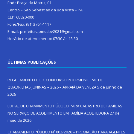
End.: Praça da Matriz, 01
Centro – São Sebastião da Boa Vista – PA
CEP: 68820-000
Fone/Fax: (91) 3764-1117
E-mail: prefeiturapmssbv2021@gmail.com
Horário de atendimento: 07:30 às 13:30
ÚLTIMAS PUBLICAÇÕES
REGULAMENTO DO X CONCURSO INTERMUNICIPAL DE
QUADRILHAS JUNINAS – 2026 – ARRAIÁ DA VENEZA
5 de junho de
2026
EDITAL DE CHAMAMENTO PÚBLICO PARA CADASTRO DE FAMÍLIAS
NO SERVIÇO DE ACOLHIMENTO EM FAMÍLIA ACOLHEDORA
27 de
maio de 2026
CHAMAMENTO PÚBLICO Nº 002/2026 – PREMIAÇÃO PARA AGENTES