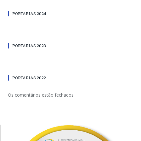
PORTARIAS 2024
PORTARIAS 2023
PORTARIAS 2022
Os comentários estão fechados.