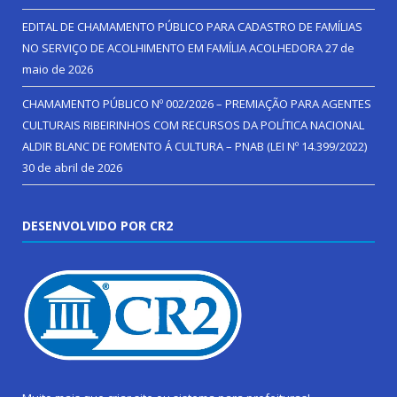
EDITAL DE CHAMAMENTO PÚBLICO PARA CADASTRO DE FAMÍLIAS
NO SERVIÇO DE ACOLHIMENTO EM FAMÍLIA ACOLHEDORA
27 de
maio de 2026
CHAMAMENTO PÚBLICO Nº 002/2026 – PREMIAÇÃO PARA AGENTES
CULTURAIS RIBEIRINHOS COM RECURSOS DA POLÍTICA NACIONAL
ALDIR BLANC DE FOMENTO Á CULTURA – PNAB (LEI Nº 14.399/2022)
30 de abril de 2026
DESENVOLVIDO POR CR2