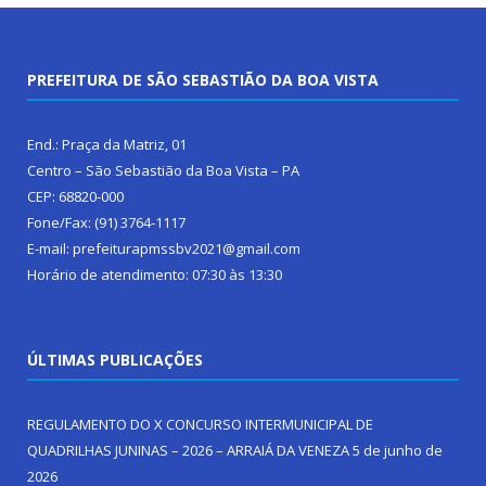
PREFEITURA DE SÃO SEBASTIÃO DA BOA VISTA
End.: Praça da Matriz, 01
Centro – São Sebastião da Boa Vista – PA
CEP: 68820-000
Fone/Fax: (91) 3764-1117
E-mail: prefeiturapmssbv2021@gmail.com
Horário de atendimento: 07:30 às 13:30
ÚLTIMAS PUBLICAÇÕES
REGULAMENTO DO X CONCURSO INTERMUNICIPAL DE
QUADRILHAS JUNINAS – 2026 – ARRAIÁ DA VENEZA
5 de junho de
2026