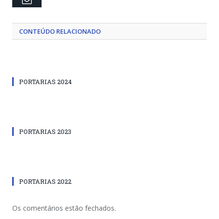
CONTEÚDO RELACIONADO
PORTARIAS 2024
PORTARIAS 2023
PORTARIAS 2022
Os comentários estão fechados.