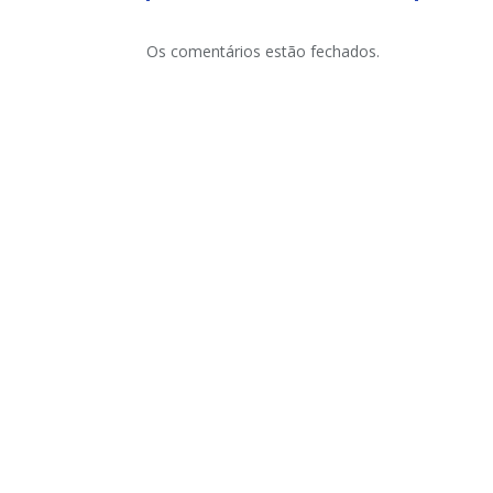
Os comentários estão fechados.