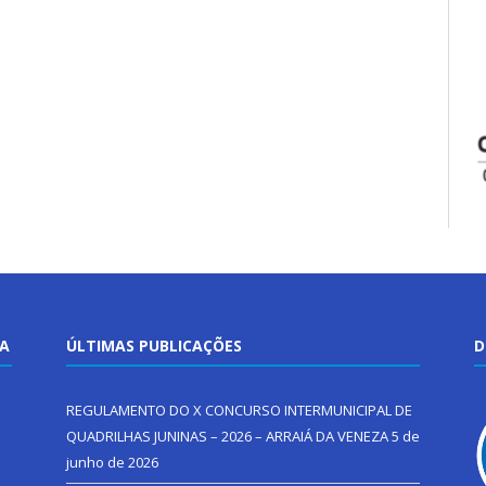
TA
ÚLTIMAS PUBLICAÇÕES
D
REGULAMENTO DO X CONCURSO INTERMUNICIPAL DE
QUADRILHAS JUNINAS – 2026 – ARRAIÁ DA VENEZA
5 de
junho de 2026