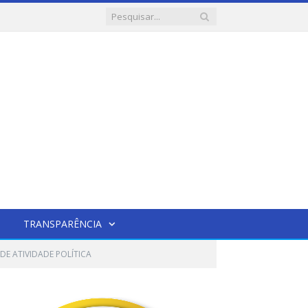
TRANSPARÊNCIA
 DE ATIVIDADE POLÍTICA