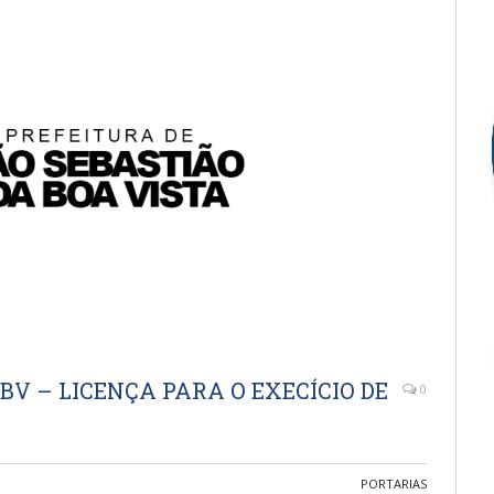
SSBV – LICENÇA PARA O EXECÍCIO DE
0
PORTARIAS