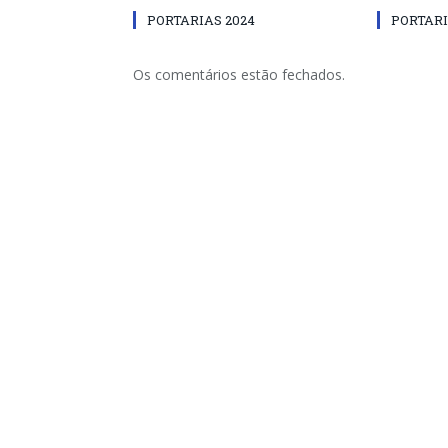
PORTARIAS 2024
PORTARI
Os comentários estão fechados.