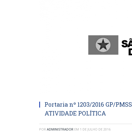
Portaria nº 1203/2016 GP/PM
ATIVIDADE POLÍTICA
POR
ADMINISTRADOR
EM
1 DE JULHO DE 2016