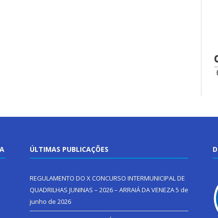
TA
ÚLTIMAS PUBLICAÇÕES
D
REGULAMENTO DO X CONCURSO INTERMUNICIPAL DE
QUADRILHAS JUNINAS – 2026 – ARRAIÁ DA VENEZA
5 de
junho de 2026