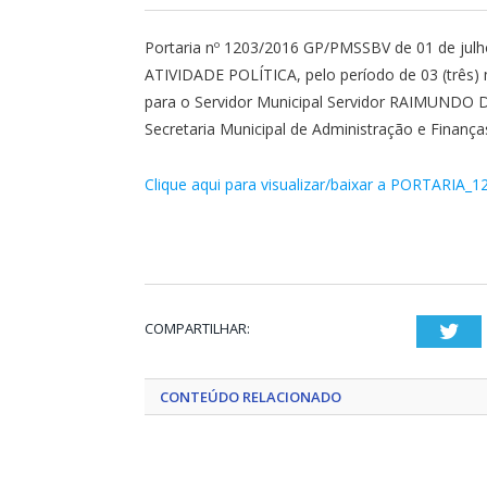
Portaria nº 1203/2016 GP/PMSSBV de 01 de ju
ATIVIDADE POLÍTICA, pelo período de 03 (três) 
para o Servidor Municipal Servidor RAIMUND
Secretaria Municipal de Administração e Finança
Clique aqui para visualizar/baixar a PORTARIA_1
COMPARTILHAR:
Twi
CONTEÚDO RELACIONADO