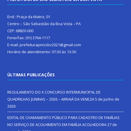
End.: Praça da Matriz, 01
Centro – São Sebastião da Boa Vista – PA
CEP: 68820-000
Fone/Fax: (91) 3764-1117
E-mail: prefeiturapmssbv2021@gmail.com
Horário de atendimento: 07:30 às 13:30
ÚLTIMAS PUBLICAÇÕES
REGULAMENTO DO X CONCURSO INTERMUNICIPAL DE
QUADRILHAS JUNINAS – 2026 – ARRAIÁ DA VENEZA
5 de junho de
2026
EDITAL DE CHAMAMENTO PÚBLICO PARA CADASTRO DE FAMÍLIAS
NO SERVIÇO DE ACOLHIMENTO EM FAMÍLIA ACOLHEDORA
27 de