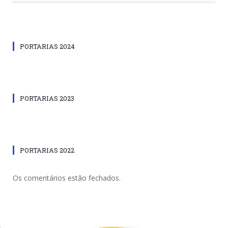
PORTARIAS 2024
PORTARIAS 2023
PORTARIAS 2022
Os comentários estão fechados.