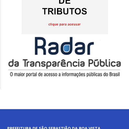
PREFEITURA DE SÃO SEBASTIÃO DA BOA VISTA