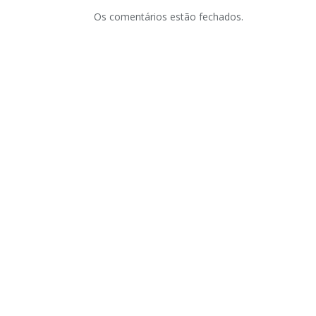
Os comentários estão fechados.