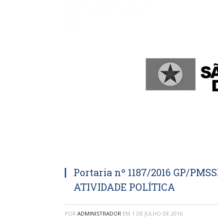
Portaria nº 1187/2016 GP/PM
ATIVIDADE POLÍTICA
POR
ADMINISTRADOR
EM
1 DE JULHO DE 2016