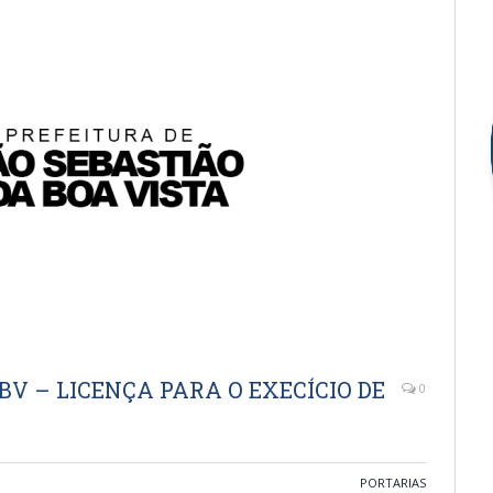
SSBV – LICENÇA PARA O EXECÍCIO DE
0
PORTARIAS