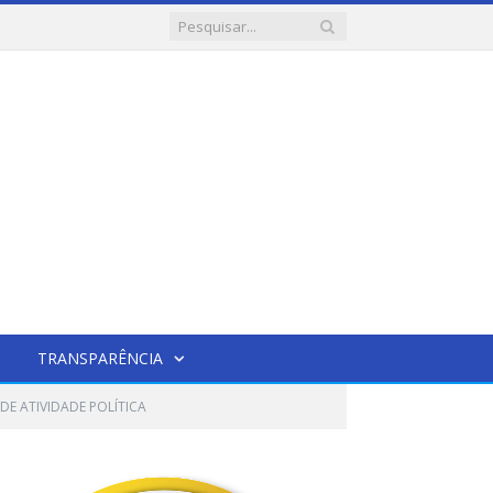
TRANSPARÊNCIA
 DE ATIVIDADE POLÍTICA