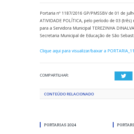
Portaria nº 1187/2016 GP/PMSSBV de 01 de ju
ATIVIDADE POLÍTICA, pelo período de 03 (três) 
para a Servidora Municipal TEREZINHA DINAL
Secretaria Municipal de Educação de São Sebast
Clique aqui para visualizar/baixar a PORTARIA_1
COMPARTILHAR:
Twi
CONTEÚDO RELACIONADO
PORTARIAS 2024
PORTARI