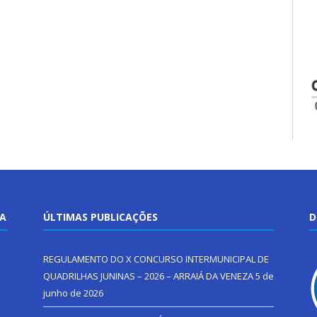
TA
ÚLTIMAS PUBLICAÇÕES
D
REGULAMENTO DO X CONCURSO INTERMUNICIPAL DE
QUADRILHAS JUNINAS – 2026 – ARRAIÁ DA VENEZA
5 de
junho de 2026