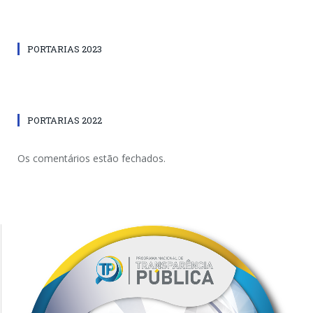
PORTARIAS 2023
PORTARIAS 2022
Os comentários estão fechados.