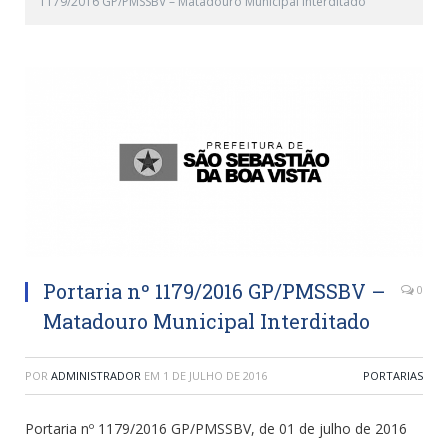
1179/2016 GP/PMSSBV – Matadouro Municipal Interditado
Portaria nº 1179/2016 GP/PMSSBV –
0
Matadouro Municipal Interditado
POR
ADMINISTRADOR
EM
1 DE JULHO DE 2016
PORTARIAS
Portaria nº 1179/2016 GP/PMSSBV, de 01 de julho de 2016