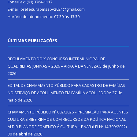
Fone/Fax: (91) 3764-1117
E-mail: prefeiturapmssbv2021@gmail.com
Horário de atendimento: 07:30 às 13:30
ÚLTIMAS PUBLICAÇÕES
REGULAMENTO DO X CONCURSO INTERMUNICIPAL DE
QUADRILHAS JUNINAS – 2026 – ARRAIÁ DA VENEZA
5 de junho de
2026
EDITAL DE CHAMAMENTO PÚBLICO PARA CADASTRO DE FAMÍLIAS
NO SERVIÇO DE ACOLHIMENTO EM FAMÍLIA ACOLHEDORA
27 de
maio de 2026
CHAMAMENTO PÚBLICO Nº 002/2026 – PREMIAÇÃO PARA AGENTES
CULTURAIS RIBEIRINHOS COM RECURSOS DA POLÍTICA NACIONAL
ALDIR BLANC DE FOMENTO Á CULTURA – PNAB (LEI Nº 14.399/2022)
30 de abril de 2026