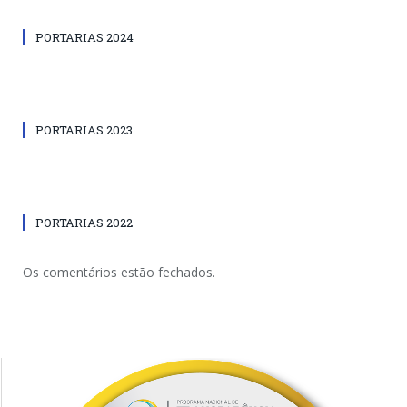
PORTARIAS 2024
PORTARIAS 2023
PORTARIAS 2022
Os comentários estão fechados.