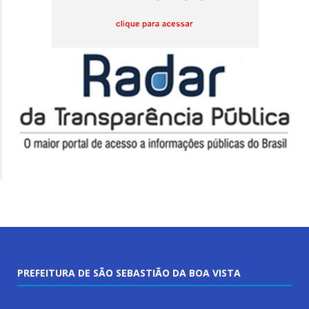
PREFEITURA DE SÃO SEBASTIÃO DA BOA VISTA