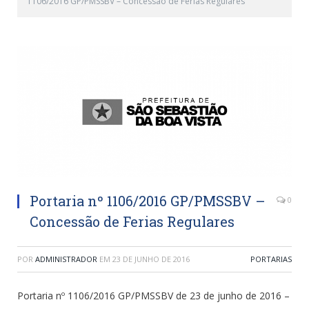
1106/2016 GP/PMSSBV – Concessão de Ferias Regulares
Portaria nº 1106/2016 GP/PMSSBV –
0
Concessão de Ferias Regulares
POR
ADMINISTRADOR
EM
23 DE JUNHO DE 2016
PORTARIAS
Portaria nº 1106/2016 GP/PMSSBV de 23 de junho de 2016 –