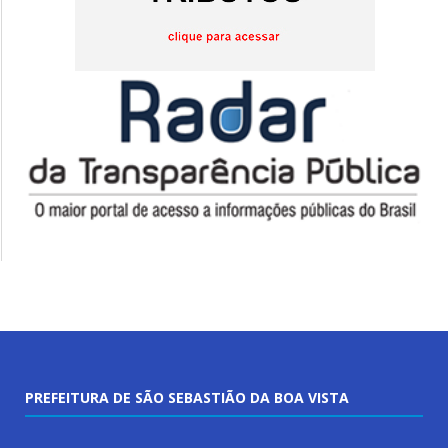
PREFEITURA DE SÃO SEBASTIÃO DA BOA VISTA