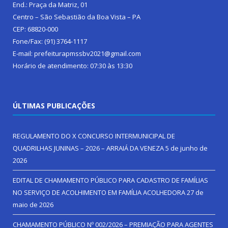
End.: Praça da Matriz, 01
Centro – São Sebastião da Boa Vista – PA
CEP: 68820-000
Fone/Fax: (91) 3764-1117
E-mail: prefeiturapmssbv2021@gmail.com
Horário de atendimento: 07:30 às 13:30
ÚLTIMAS PUBLICAÇÕES
REGULAMENTO DO X CONCURSO INTERMUNICIPAL DE
QUADRILHAS JUNINAS – 2026 – ARRAIÁ DA VENEZA
5 de junho de
2026
EDITAL DE CHAMAMENTO PÚBLICO PARA CADASTRO DE FAMÍLIAS
NO SERVIÇO DE ACOLHIMENTO EM FAMÍLIA ACOLHEDORA
27 de
maio de 2026
CHAMAMENTO PÚBLICO Nº 002/2026 – PREMIAÇÃO PARA AGENTES