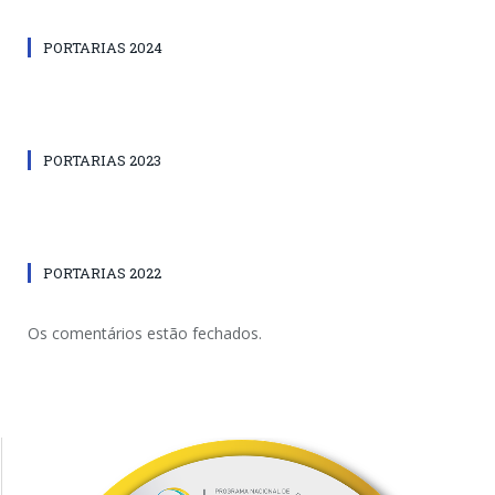
PORTARIAS 2024
PORTARIAS 2023
PORTARIAS 2022
Os comentários estão fechados.