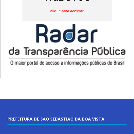
PREFEITURA DE SÃO SEBASTIÃO DA BOA VISTA