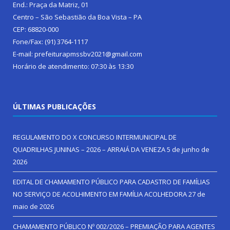
End.: Praça da Matriz, 01
Centro – São Sebastião da Boa Vista – PA
CEP: 68820-000
Fone/Fax: (91) 3764-1117
E-mail: prefeiturapmssbv2021@gmail.com
Horário de atendimento: 07:30 às 13:30
ÚLTIMAS PUBLICAÇÕES
REGULAMENTO DO X CONCURSO INTERMUNICIPAL DE
QUADRILHAS JUNINAS – 2026 – ARRAIÁ DA VENEZA
5 de junho de
2026
EDITAL DE CHAMAMENTO PÚBLICO PARA CADASTRO DE FAMÍLIAS
NO SERVIÇO DE ACOLHIMENTO EM FAMÍLIA ACOLHEDORA
27 de
maio de 2026
CHAMAMENTO PÚBLICO Nº 002/2026 – PREMIAÇÃO PARA AGENTES