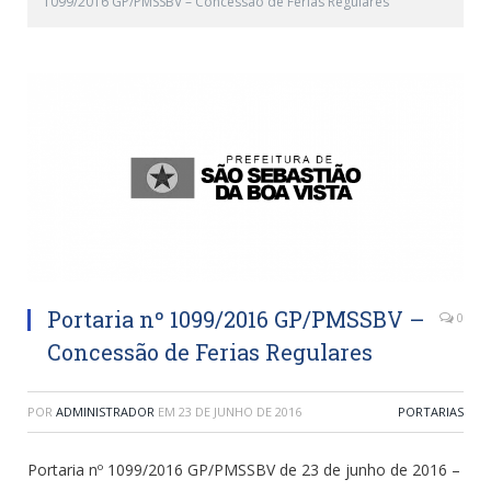
1099/2016 GP/PMSSBV – Concessão de Ferias Regulares
Portaria nº 1099/2016 GP/PMSSBV –
0
Concessão de Ferias Regulares
POR
ADMINISTRADOR
EM
23 DE JUNHO DE 2016
PORTARIAS
Portaria nº 1099/2016 GP/PMSSBV de 23 de junho de 2016 –