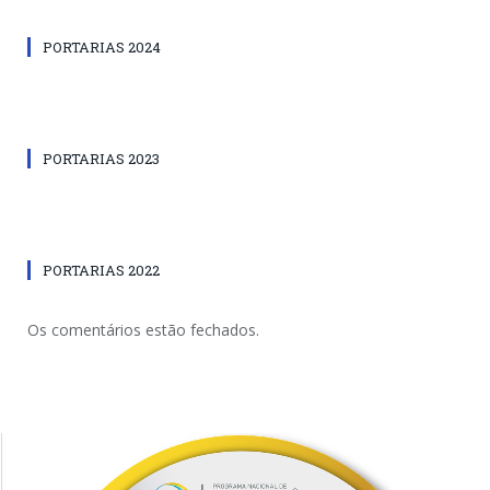
PORTARIAS 2024
PORTARIAS 2023
PORTARIAS 2022
Os comentários estão fechados.