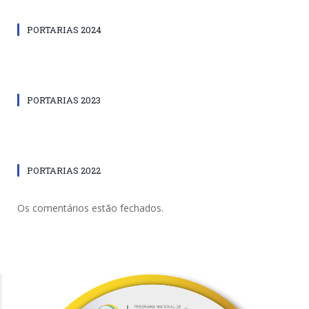
PORTARIAS 2024
PORTARIAS 2023
PORTARIAS 2022
Os comentários estão fechados.