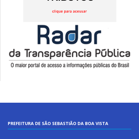
PREFEITURA DE SÃO SEBASTIÃO DA BOA VISTA