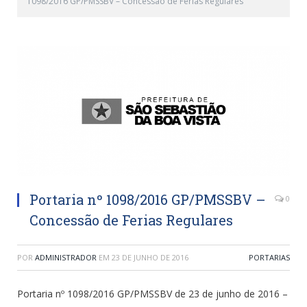
1098/2016 GP/PMSSBV – Concessão de Ferias Regulares
Portaria nº 1098/2016 GP/PMSSBV –
0
Concessão de Ferias Regulares
POR
ADMINISTRADOR
EM
23 DE JUNHO DE 2016
PORTARIAS
Portaria nº 1098/2016 GP/PMSSBV de 23 de junho de 2016 –