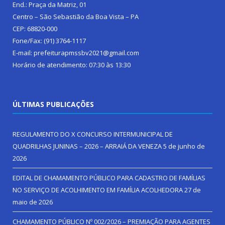
End.: Praça da Matriz, 01
Centro – São Sebastião da Boa Vista – PA
CEP: 68820-000
Fone/Fax: (91) 3764-1117
E-mail: prefeiturapmssbv2021@gmail.com
Horário de atendimento: 07:30 às 13:30
ÚLTIMAS PUBLICAÇÕES
REGULAMENTO DO X CONCURSO INTERMUNICIPAL DE
QUADRILHAS JUNINAS – 2026 – ARRAIÁ DA VENEZA
5 de junho de
2026
EDITAL DE CHAMAMENTO PÚBLICO PARA CADASTRO DE FAMÍLIAS
NO SERVIÇO DE ACOLHIMENTO EM FAMÍLIA ACOLHEDORA
27 de
maio de 2026
CHAMAMENTO PÚBLICO Nº 002/2026 – PREMIAÇÃO PARA AGENTES