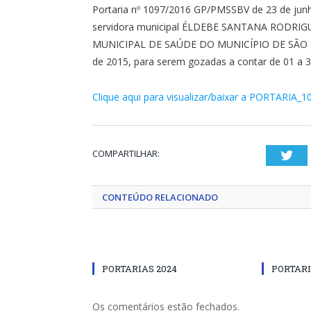
Portaria nº 1097/2016 GP/PMSSBV de 23 de junho
servidora municipal ÉLDEBE SANTANA RODRI
MUNICIPAL DE SAÚDE DO MUNICÍPIO DE SÃO SEB
de 2015, para serem gozadas a contar de 01 a 3
Clique aqui para visualizar/baixar a PORTARIA_1
COMPARTILHAR:
Twi
CONTEÚDO RELACIONADO
PORTARIAS 2024
PORTARI
Os comentários estão fechados.