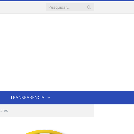
TRANSPARÊNCIA
lares