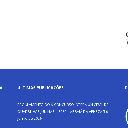
TA
ÚLTIMAS PUBLICAÇÕES
D
REGULAMENTO DO X CONCURSO INTERMUNICIPAL DE
QUADRILHAS JUNINAS – 2026 – ARRAIÁ DA VENEZA
5 de
junho de 2026