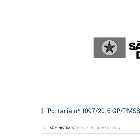
Portaria nº 1097/2016 GP/PMS
POR
ADMINISTRADOR
EM
23 DE JUNHO DE 2016