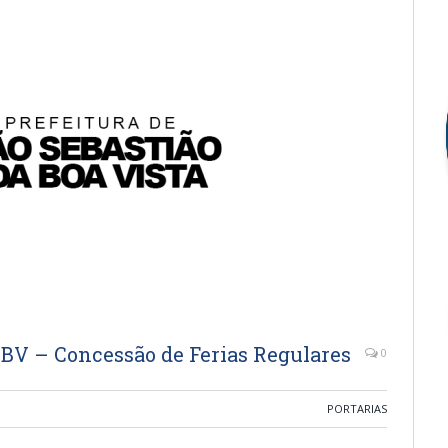
SBV – Concessão de Ferias Regulares
0
PORTARIAS