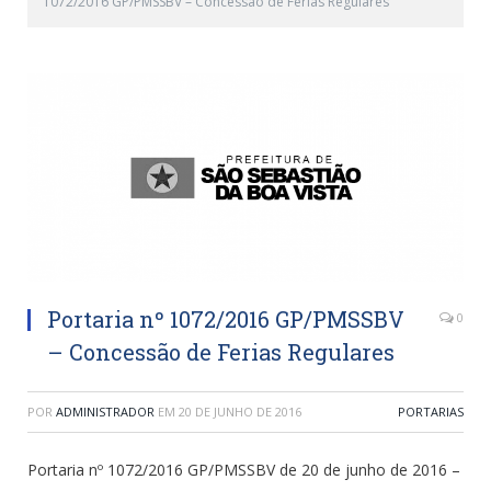
1072/2016 GP/PMSSBV – Concessão de Ferias Regulares
Portaria nº 1072/2016 GP/PMSSBV
0
– Concessão de Ferias Regulares
POR
ADMINISTRADOR
EM
20 DE JUNHO DE 2016
PORTARIAS
Portaria nº 1072/2016 GP/PMSSBV de 20 de junho de 2016 –