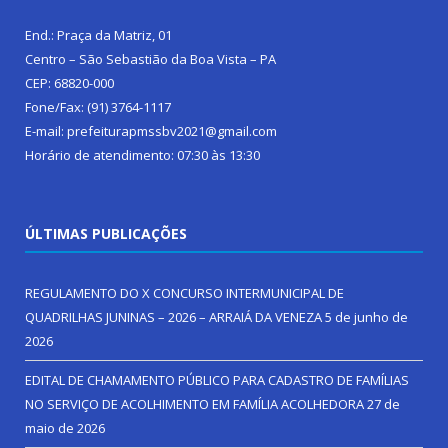
End.: Praça da Matriz, 01
Centro – São Sebastião da Boa Vista – PA
CEP: 68820-000
Fone/Fax: (91) 3764-1117
E-mail: prefeiturapmssbv2021@gmail.com
Horário de atendimento: 07:30 às 13:30
ÚLTIMAS PUBLICAÇÕES
REGULAMENTO DO X CONCURSO INTERMUNICIPAL DE
QUADRILHAS JUNINAS – 2026 – ARRAIÁ DA VENEZA
5 de junho de
2026
EDITAL DE CHAMAMENTO PÚBLICO PARA CADASTRO DE FAMÍLIAS
NO SERVIÇO DE ACOLHIMENTO EM FAMÍLIA ACOLHEDORA
27 de
maio de 2026