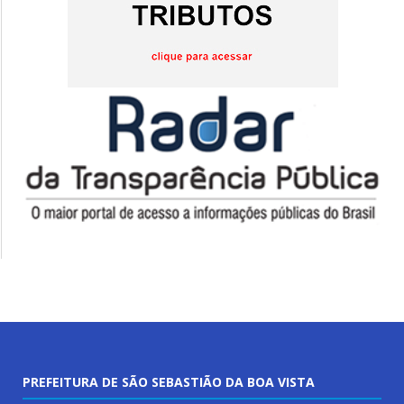
PREFEITURA DE SÃO SEBASTIÃO DA BOA VISTA