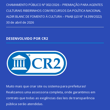
CHAMAMENTO PÚBLICO Nº 002/2026 – PREMIAÇÃO PARA AGENTES
CULTURAIS RIBEIRINHOS COM RECURSOS DA POLÍTICA NACIONAL
ALDIR BLANC DE FOMENTO Á CULTURA – PNAB (LEI Nº 14.399/2022)
30 de abril de 2026
DESENVOLVIDO POR CR2
Muito mais que
criar site
ou
sistema para prefeituras
!
Realizamos uma
assessoria
completa, onde garantimos em
contrato que todas as exigências das
leis de transparência
pública
serão atendidas.