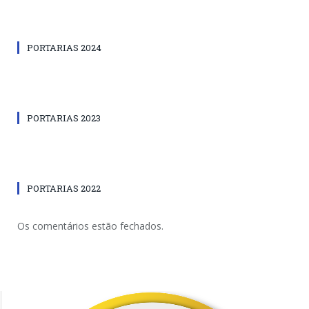
PORTARIAS 2024
PORTARIAS 2023
PORTARIAS 2022
Os comentários estão fechados.