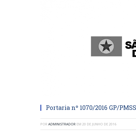
Portaria nº 1070/2016 GP/PMS
POR
ADMINISTRADOR
EM
20 DE JUNHO DE 2016