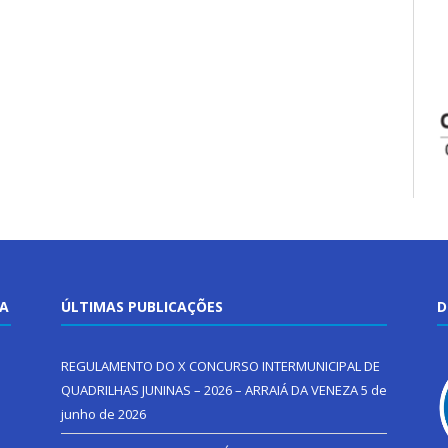
TA
ÚLTIMAS PUBLICAÇÕES
D
REGULAMENTO DO X CONCURSO INTERMUNICIPAL DE
QUADRILHAS JUNINAS – 2026 – ARRAIÁ DA VENEZA
5 de
junho de 2026