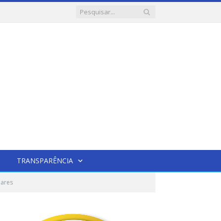
TRANSPARÊNCIA
lares