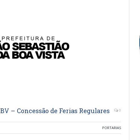
SBV – Concessão de Ferias Regulares
0
PORTARIAS