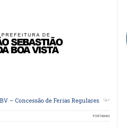
SBV – Concessão de Ferias Regulares
0
PORTARIAS