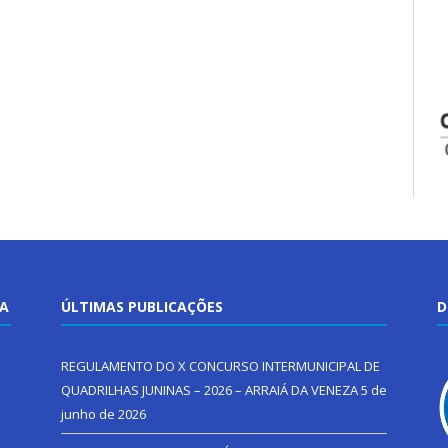
TA
ÚLTIMAS PUBLICAÇÕES
D
REGULAMENTO DO X CONCURSO INTERMUNICIPAL DE
QUADRILHAS JUNINAS – 2026 – ARRAIÁ DA VENEZA
5 de
junho de 2026