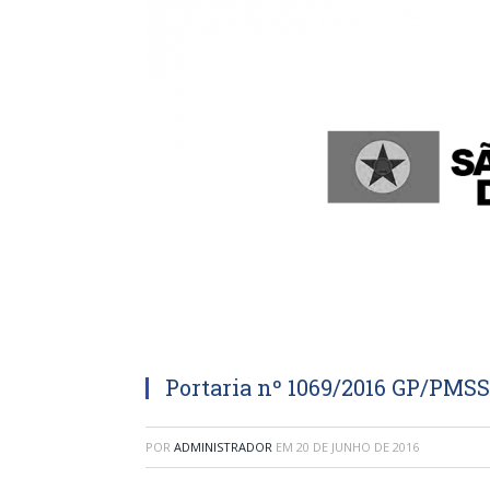
Portaria nº 1069/2016 GP/PMS
POR
ADMINISTRADOR
EM
20 DE JUNHO DE 2016