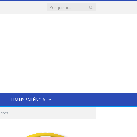
TRANSPARÊNCIA
lares