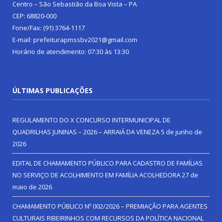
Centro – São Sebastião da Boa Vista – PA
CEP: 68820-000
Fone/Fax: (91) 3764-1117
E-mail: prefeiturapmssbv2021@gmail.com
Horário de atendimento: 07:30 às 13:30
ÚLTIMAS PUBLICAÇÕES
REGULAMENTO DO X CONCURSO INTERMUNICIPAL DE
QUADRILHAS JUNINAS – 2026 – ARRAIÁ DA VENEZA
5 de junho de
2026
EDITAL DE CHAMAMENTO PÚBLICO PARA CADASTRO DE FAMÍLIAS
NO SERVIÇO DE ACOLHIMENTO EM FAMÍLIA ACOLHEDORA
27 de
maio de 2026
CHAMAMENTO PÚBLICO Nº 002/2026 – PREMIAÇÃO PARA AGENTES
CULTURAIS RIBEIRINHOS COM RECURSOS DA POLÍTICA NACIONAL