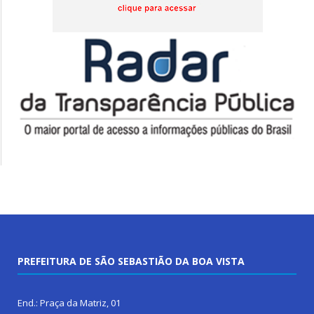
PREFEITURA DE SÃO SEBASTIÃO DA BOA VISTA
End.: Praça da Matriz, 01