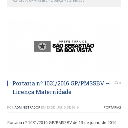
1031/2016 GP/PMSSBV – Licença Maternidade
Portaria nº 1031/2016 GP/PMSSBV –
0
Licença Maternidade
POR
ADMINISTRADOR
EM
13 DE JUNHO DE 2016
PORTARIAS
Portaria nº 1031/2016 GP/PMSSBV de 13 de junho de 2016 –