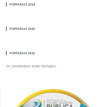
PORTARIAS 2024
PORTARIAS 2023
PORTARIAS 2022
Os comentários estão fechados.