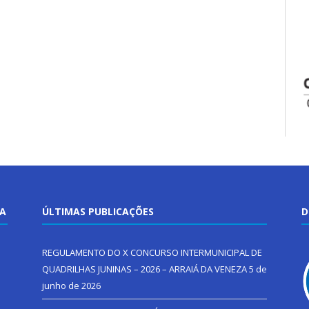
TA
ÚLTIMAS PUBLICAÇÕES
D
REGULAMENTO DO X CONCURSO INTERMUNICIPAL DE
QUADRILHAS JUNINAS – 2026 – ARRAIÁ DA VENEZA
5 de
junho de 2026