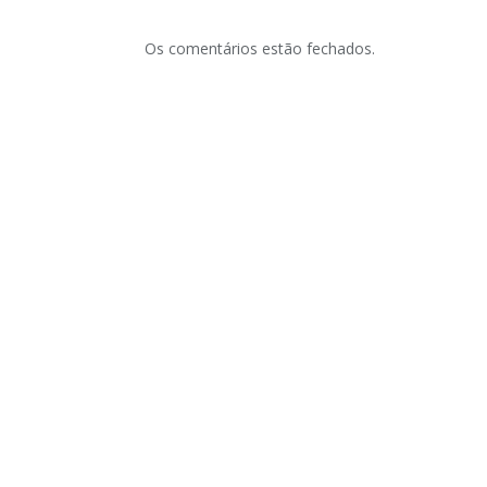
Os comentários estão fechados.