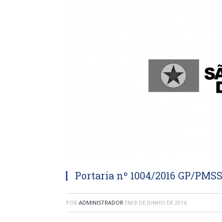
Portaria nº 1004/2016 GP/PMS
POR
ADMINISTRADOR
EM
8 DE JUNHO DE 2016