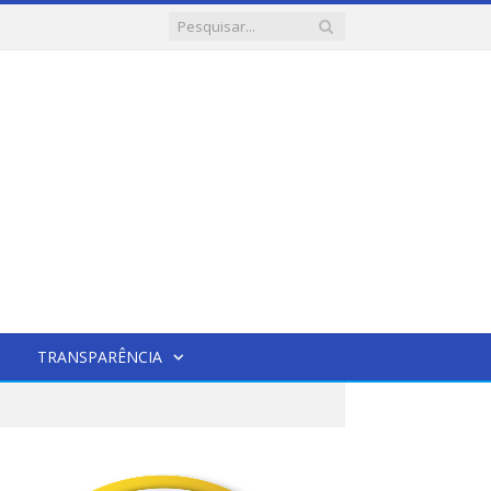
TRANSPARÊNCIA