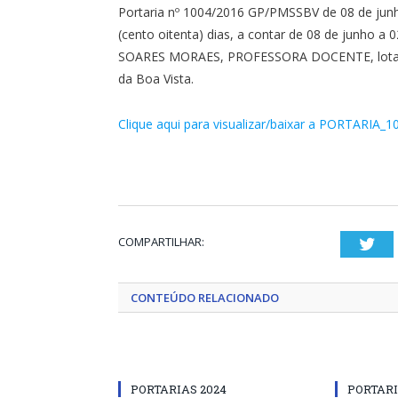
Portaria nº 1004/2016 GP/PMSSBV de 08 de junh
(cento oitenta) dias, a contar de 08 de junho 
SOARES MORAES, PROFESSORA DOCENTE, lotado 
da Boa Vista.
Clique aqui para visualizar/baixar a PORTARIA_1
COMPARTILHAR:
Twi
CONTEÚDO RELACIONADO
PORTARIAS 2024
PORTARI