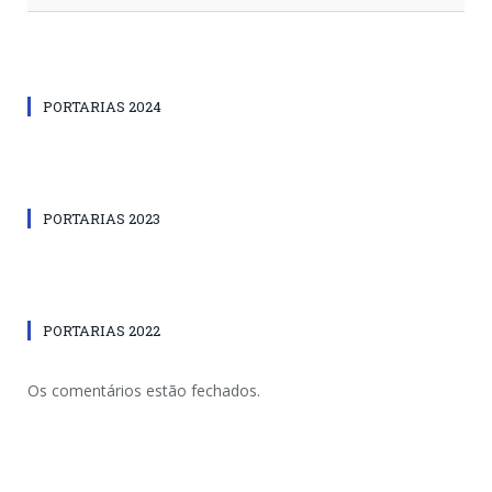
PORTARIAS 2024
PORTARIAS 2023
PORTARIAS 2022
Os comentários estão fechados.