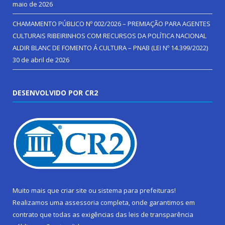
maio de 2026
CHAMAMENTO PÚBLICO Nº 002/2026 – PREMIAÇÃO PARA AGENTES
CULTURAIS RIBEIRINHOS COM RECURSOS DA POLÍTICA NACIONAL
ALDIR BLANC DE FOMENTO Á CULTURA – PNAB (LEI Nº 14.399/2022)
30 de abril de 2026
DESENVOLVIDO POR CR2
Muito mais que
criar site
ou
sistema para prefeituras
!
Realizamos uma
assessoria
completa, onde garantimos em
contrato que todas as exigências das
leis de transparência