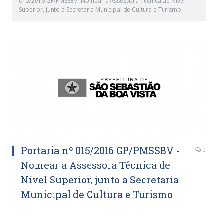
015/2016 GP/PMSSBV -Nomear a Assessora Técnica de Nível
Superior, junto a Secretaria Municipal de Cultura e Turismo
Portaria nº 015/2016 GP/PMSSBV -
0
Nomear a Assessora Técnica de
Nível Superior, junto a Secretaria
Municipal de Cultura e Turismo