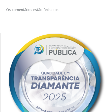
Os comentários estão fechados.