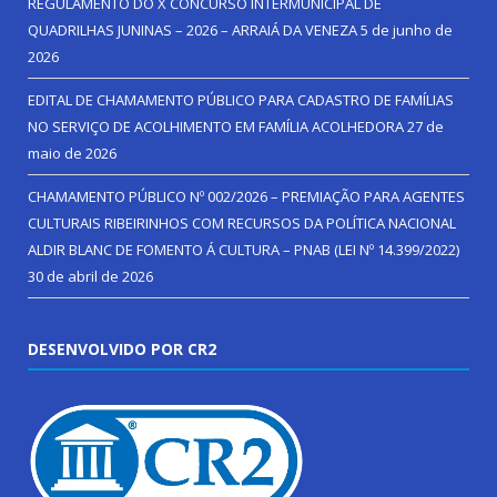
REGULAMENTO DO X CONCURSO INTERMUNICIPAL DE
QUADRILHAS JUNINAS – 2026 – ARRAIÁ DA VENEZA
5 de junho de
2026
EDITAL DE CHAMAMENTO PÚBLICO PARA CADASTRO DE FAMÍLIAS
NO SERVIÇO DE ACOLHIMENTO EM FAMÍLIA ACOLHEDORA
27 de
maio de 2026
CHAMAMENTO PÚBLICO Nº 002/2026 – PREMIAÇÃO PARA AGENTES
CULTURAIS RIBEIRINHOS COM RECURSOS DA POLÍTICA NACIONAL
ALDIR BLANC DE FOMENTO Á CULTURA – PNAB (LEI Nº 14.399/2022)
30 de abril de 2026
DESENVOLVIDO POR CR2