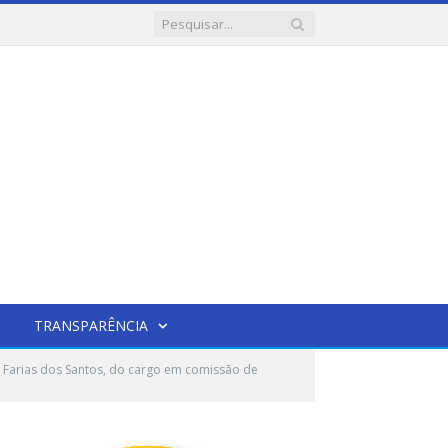
TRANSPARÊNCIA
e Farias dos Santos, do cargo em comissão de