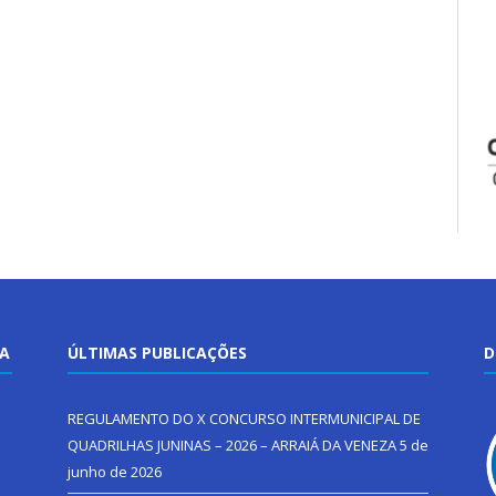
TA
ÚLTIMAS PUBLICAÇÕES
D
REGULAMENTO DO X CONCURSO INTERMUNICIPAL DE
QUADRILHAS JUNINAS – 2026 – ARRAIÁ DA VENEZA
5 de
junho de 2026