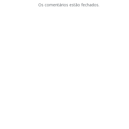
Os comentários estão fechados.