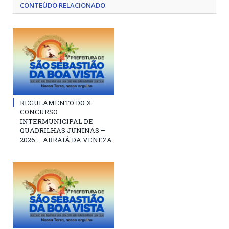
CONTEÚDO RELACIONADO
REGULAMENTO DO X
CONCURSO
INTERMUNICIPAL DE
QUADRILHAS JUNINAS –
2026 – ARRAIÁ DA VENEZA