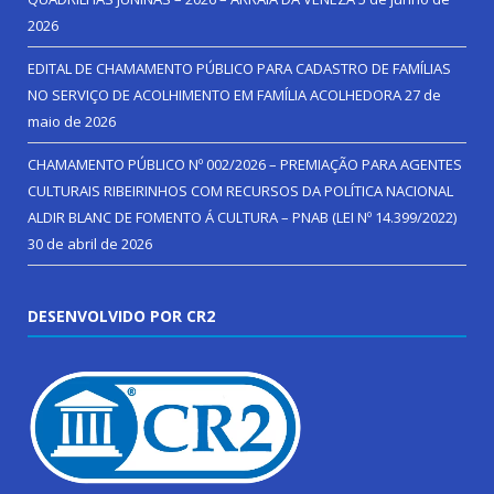
2026
EDITAL DE CHAMAMENTO PÚBLICO PARA CADASTRO DE FAMÍLIAS
NO SERVIÇO DE ACOLHIMENTO EM FAMÍLIA ACOLHEDORA
27 de
maio de 2026
CHAMAMENTO PÚBLICO Nº 002/2026 – PREMIAÇÃO PARA AGENTES
CULTURAIS RIBEIRINHOS COM RECURSOS DA POLÍTICA NACIONAL
ALDIR BLANC DE FOMENTO Á CULTURA – PNAB (LEI Nº 14.399/2022)
30 de abril de 2026
DESENVOLVIDO POR CR2