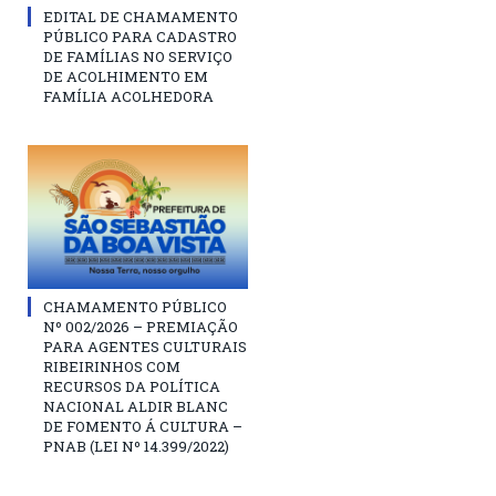
EDITAL DE CHAMAMENTO
PÚBLICO PARA CADASTRO
DE FAMÍLIAS NO SERVIÇO
DE ACOLHIMENTO EM
FAMÍLIA ACOLHEDORA
CHAMAMENTO PÚBLICO
Nº 002/2026 – PREMIAÇÃO
PARA AGENTES CULTURAIS
RIBEIRINHOS COM
RECURSOS DA POLÍTICA
NACIONAL ALDIR BLANC
DE FOMENTO Á CULTURA –
PNAB (LEI Nº 14.399/2022)