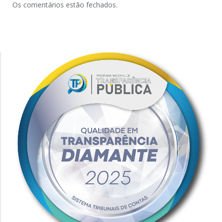
Os comentários estão fechados.