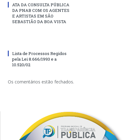
ATA DA CONSULTA PÚBLICA
DA PNAB COM OS AGENTES
E ARTISTAS EM SÃO
SEBASTIÃO DA BOA VISTA
Lista de Processos Regidos
pela Lei 8.666/1993 e a
10.520/02
Os comentários estão fechados.