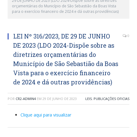
29 DE JUNHO DE 2023 (LDO 2024-Dispõe sobre as diretrizes
orçamentárias do Município de São Sebastião da Boas Vista
para o exercício financeiro de 2024 e dá outras providências)
LEI Nº 316/2023, DE 29 DE JUNHO
0
DE 2023 (LDO 2024-Dispõe sobre as
diretrizes orçamentárias do
Município de São Sebastião da Boas
Vista para o exercício financeiro
de 2024 e dá outras providências)
POR
CR2-ADMIN4
EM
29 DE JUNHO DE 2023
LEIS
,
PUBLICAÇÕES OFICIAS
Clique aqui para visualizar