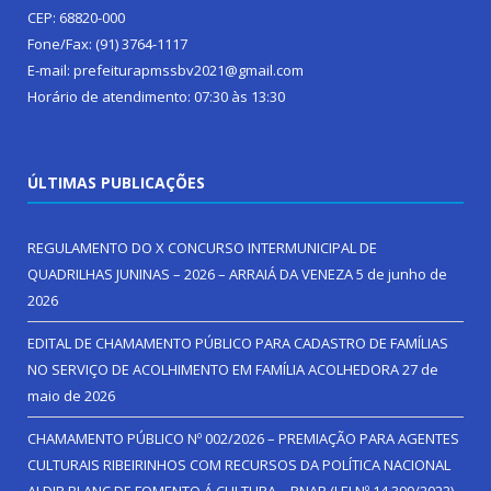
CEP: 68820-000
Fone/Fax: (91) 3764-1117
E-mail: prefeiturapmssbv2021@gmail.com
Horário de atendimento: 07:30 às 13:30
ÚLTIMAS PUBLICAÇÕES
REGULAMENTO DO X CONCURSO INTERMUNICIPAL DE
QUADRILHAS JUNINAS – 2026 – ARRAIÁ DA VENEZA
5 de junho de
2026
EDITAL DE CHAMAMENTO PÚBLICO PARA CADASTRO DE FAMÍLIAS
NO SERVIÇO DE ACOLHIMENTO EM FAMÍLIA ACOLHEDORA
27 de
maio de 2026
CHAMAMENTO PÚBLICO Nº 002/2026 – PREMIAÇÃO PARA AGENTES
CULTURAIS RIBEIRINHOS COM RECURSOS DA POLÍTICA NACIONAL