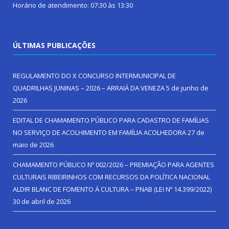
Horário de atendimento: 07:30 às 13:30
ÚLTIMAS PUBLICAÇÕES
REGULAMENTO DO X CONCURSO INTERMUNICIPAL DE
QUADRILHAS JUNINAS – 2026 – ARRAIÁ DA VENEZA
5 de junho de
2026
EDITAL DE CHAMAMENTO PÚBLICO PARA CADASTRO DE FAMÍLIAS
NO SERVIÇO DE ACOLHIMENTO EM FAMÍLIA ACOLHEDORA
27 de
maio de 2026
CHAMAMENTO PÚBLICO Nº 002/2026 – PREMIAÇÃO PARA AGENTES
CULTURAIS RIBEIRINHOS COM RECURSOS DA POLÍTICA NACIONAL
ALDIR BLANC DE FOMENTO Á CULTURA – PNAB (LEI Nº 14.399/2022)
30 de abril de 2026