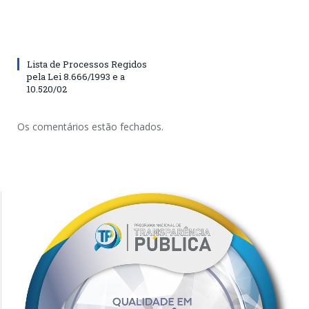
Lista de Processos Regidos
pela Lei 8.666/1993 e a
10.520/02
Os comentários estão fechados.