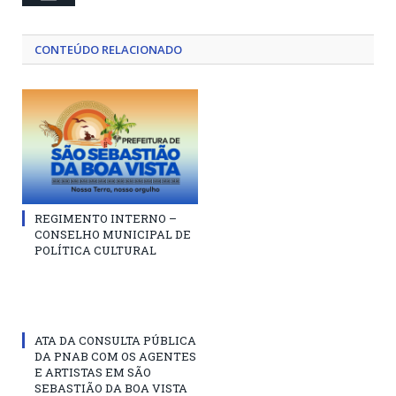
CONTEÚDO RELACIONADO
REGIMENTO INTERNO –
CONSELHO MUNICIPAL DE
POLÍTICA CULTURAL
ATA DA CONSULTA PÚBLICA
DA PNAB COM OS AGENTES
E ARTISTAS EM SÃO
SEBASTIÃO DA BOA VISTA