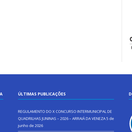
TA
ÚLTIMAS PUBLICAÇÕES
D
REGULAMENTO DO X CONCURSO INTERMUNICIPAL DE
QUADRILHAS JUNINAS – 2026 – ARRAIÁ DA VENEZA
5 de
junho de 2026