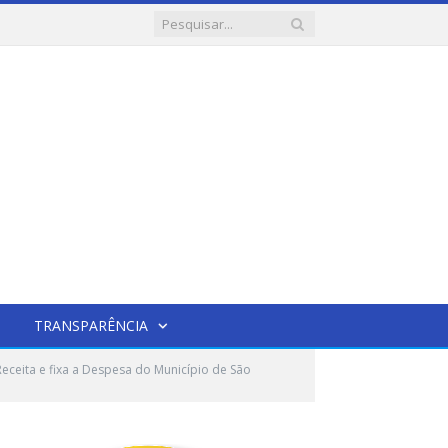
TRANSPARÊNCIA
ceita e fixa a Despesa do Município de São