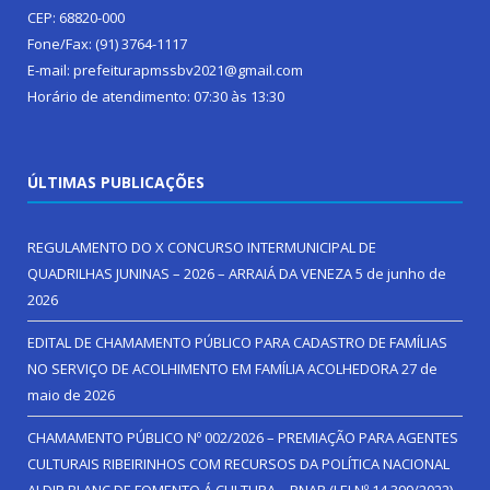
CEP: 68820-000
Fone/Fax: (91) 3764-1117
E-mail: prefeiturapmssbv2021@gmail.com
Horário de atendimento: 07:30 às 13:30
ÚLTIMAS PUBLICAÇÕES
REGULAMENTO DO X CONCURSO INTERMUNICIPAL DE
QUADRILHAS JUNINAS – 2026 – ARRAIÁ DA VENEZA
5 de junho de
2026
EDITAL DE CHAMAMENTO PÚBLICO PARA CADASTRO DE FAMÍLIAS
NO SERVIÇO DE ACOLHIMENTO EM FAMÍLIA ACOLHEDORA
27 de
maio de 2026
CHAMAMENTO PÚBLICO Nº 002/2026 – PREMIAÇÃO PARA AGENTES
CULTURAIS RIBEIRINHOS COM RECURSOS DA POLÍTICA NACIONAL