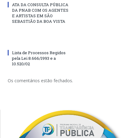
ATA DA CONSULTA PÚBLICA
DA PNAB COM OS AGENTES
E ARTISTAS EM SÃO
SEBASTIÃO DA BOA VISTA
Lista de Processos Regidos
pela Lei 8.666/1993 e a
10.520/02
Os comentários estão fechados.