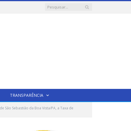
TRANSPARÊNCIA
 de São Sebastião da Boa Vista/PA, a Taxa de