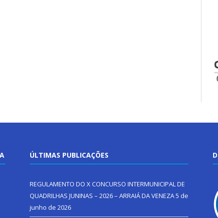
TA
ÚLTIMAS PUBLICAÇÕES
D
REGULAMENTO DO X CONCURSO INTERMUNICIPAL DE
QUADRILHAS JUNINAS – 2026 – ARRAIÁ DA VENEZA
5 de
junho de 2026