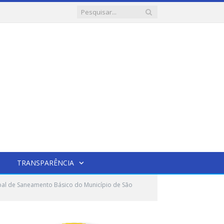
TRANSPARÊNCIA
icipal de Saneamento Básico do Município de São