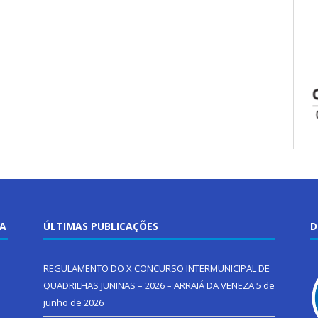
TA
ÚLTIMAS PUBLICAÇÕES
D
REGULAMENTO DO X CONCURSO INTERMUNICIPAL DE
QUADRILHAS JUNINAS – 2026 – ARRAIÁ DA VENEZA
5 de
junho de 2026