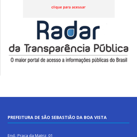
PREFEITURA DE SÃO SEBASTIÃO DA BOA VISTA
End.: Praça da Matriz, 01