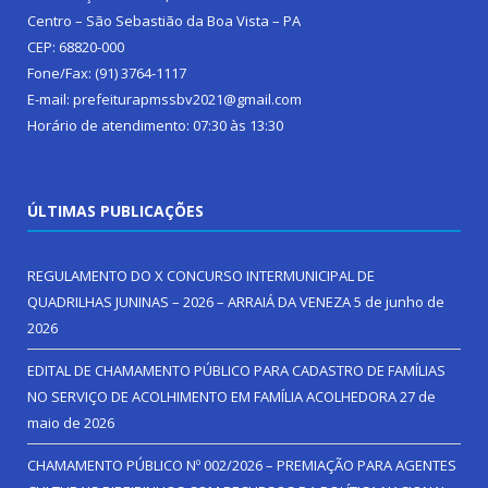
Centro – São Sebastião da Boa Vista – PA
CEP: 68820-000
Fone/Fax: (91) 3764-1117
E-mail: prefeiturapmssbv2021@gmail.com
Horário de atendimento: 07:30 às 13:30
ÚLTIMAS PUBLICAÇÕES
REGULAMENTO DO X CONCURSO INTERMUNICIPAL DE
QUADRILHAS JUNINAS – 2026 – ARRAIÁ DA VENEZA
5 de junho de
2026
EDITAL DE CHAMAMENTO PÚBLICO PARA CADASTRO DE FAMÍLIAS
NO SERVIÇO DE ACOLHIMENTO EM FAMÍLIA ACOLHEDORA
27 de
maio de 2026
CHAMAMENTO PÚBLICO Nº 002/2026 – PREMIAÇÃO PARA AGENTES