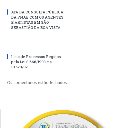
ATA DA CONSULTA PÚBLICA
DA PNAB COM OS AGENTES
E ARTISTAS EM SÃO
SEBASTIÃO DA BOA VISTA
Lista de Processos Regidos
pela Lei 8.666/1993 e a
10.520/02
Os comentários estão fechados.