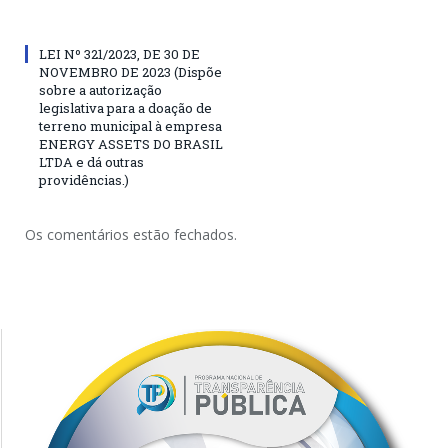
LEI Nº 321/2023, DE 30 DE
NOVEMBRO DE 2023 (Dispõe
sobre a autorização
legislativa para a doação de
terreno municipal à empresa
ENERGY ASSETS DO BRASIL
LTDA e dá outras
providências.)
Os comentários estão fechados.