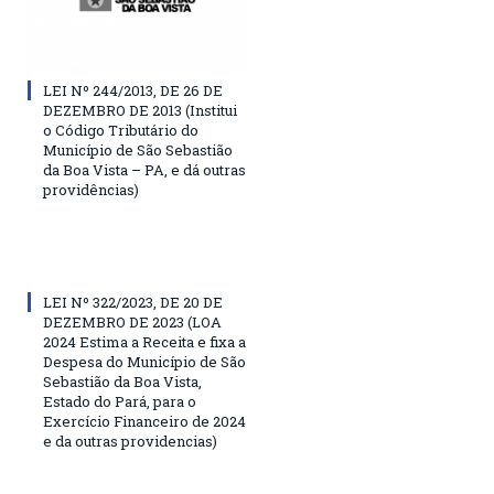
LEI Nº 244/2013, DE 26 DE
DEZEMBRO DE 2013 (Institui
o Código Tributário do
Município de São Sebastião
da Boa Vista – PA, e dá outras
providências)
LEI Nº 322/2023, DE 20 DE
DEZEMBRO DE 2023 (LOA
2024 Estima a Receita e fixa a
Despesa do Município de São
Sebastião da Boa Vista,
Estado do Pará, para o
Exercício Financeiro de 2024
e da outras providencias)