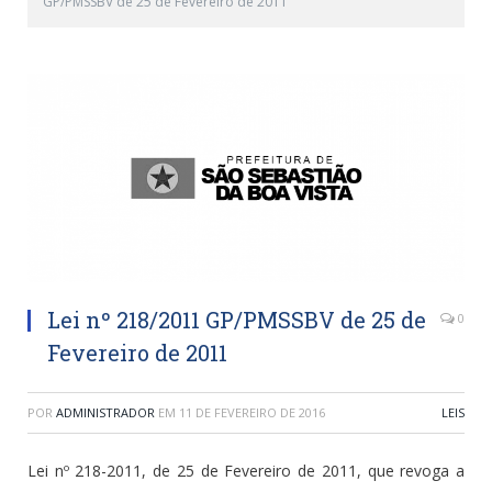
GP/PMSSBV de 25 de Fevereiro de 2011
Lei nº 218/2011 GP/PMSSBV de 25 de
0
Fevereiro de 2011
POR
ADMINISTRADOR
EM
11 DE FEVEREIRO DE 2016
LEIS
Lei nº 218-2011, de 25 de Fevereiro de 2011, que revoga a