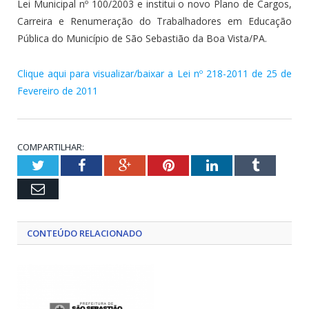
Lei Municipal nº 100/2003 e institui o novo Plano de Cargos,
Carreira e Renumeração do Trabalhadores em Educação
Pública do Município de São Sebastião da Boa Vista/PA.
Clique aqui para visualizar/baixar a Lei nº 218-2011 de 25 de
Fevereiro de 2011
COMPARTILHAR:
Twitter
Facebook
Google+
Pinterest
LinkedIn
Tumblr
Email
CONTEÚDO RELACIONADO