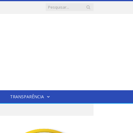
TRANSPARÊNCIA