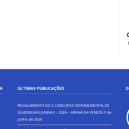
TA
ÚLTIMAS PUBLICAÇÕES
D
REGULAMENTO DO X CONCURSO INTERMUNICIPAL DE
QUADRILHAS JUNINAS – 2026 – ARRAIÁ DA VENEZA
5 de
junho de 2026