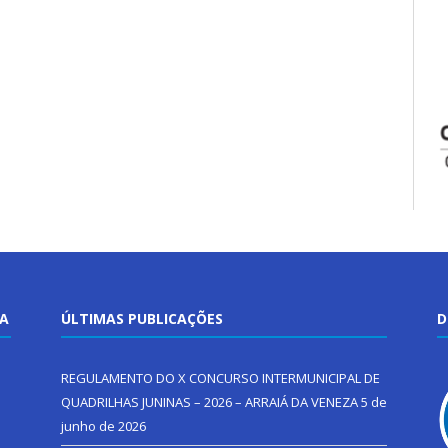
TA
ÚLTIMAS PUBLICAÇÕES
D
REGULAMENTO DO X CONCURSO INTERMUNICIPAL DE
QUADRILHAS JUNINAS – 2026 – ARRAIÁ DA VENEZA
5 de
junho de 2026