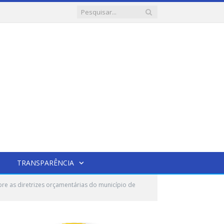
TRANSPARÊNCIA
e as diretrizes orçamentárias do município de